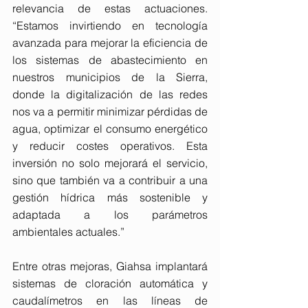
relevancia de estas actuaciones. 
“Estamos invirtiendo en tecnología 
avanzada para mejorar la eficiencia de 
los sistemas de abastecimiento en 
nuestros municipios de la Sierra, 
donde la digitalización de las redes 
nos va a permitir minimizar pérdidas de 
agua, optimizar el consumo energético 
y reducir costes operativos. Esta 
inversión no solo mejorará el servicio, 
sino que también va a contribuir a una 
gestión hídrica más sostenible y 
adaptada a los parámetros 
ambientales actuales.”
Entre otras mejoras, Giahsa implantará 
sistemas de cloración automática y 
caudalímetros en las líneas de 