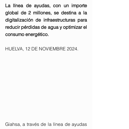
La línea de ayudas, con un importe 
global de 2 millones, se destina a la 
digitalización de infraestructuras para 
reducir pérdidas de agua y optimizar el 
consumo energético.
HUELVA, 12 DE NOVIEMBRE 2024. 
Giahsa, a través de la línea de ayudas 