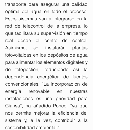
transporte para asegurar una calidad 
óptima del agua en todo el proceso. 
Estos sistemas van a integrarse en la 
red de telecontrol de la empresa, lo 
que facilitará su supervisión en tiempo 
real desde el centro de control. 
Asimismo, se instalarán plantas 
fotovoltaicas en los depósitos de agua 
para alimentar los elementos digitales y 
de telegestión, reduciendo así la 
dependencia energética de fuentes 
convencionales. “La incorporación de 
energía renovable en nuestras 
instalaciones es una prioridad para 
Giahsa”, ha añadido Ponce, “ya que 
nos permite mejorar la eficiencia del 
sistema y, a la vez, contribuir a la 
sostenibilidad ambiental.”