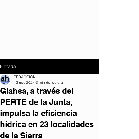
Entrada
REDACCIÓN
12 nov 2024
3 min de lectura
Giahsa, a través del
PERTE de la Junta,
impulsa la eficiencia
hídrica en 23 localidades
de la Sierra