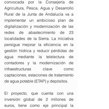
convocada por la Consejería de 
Agricultura, Pesca, Agua y Desarrollo 
Rural de la Junta de Andalucía va a 
implementar un ambicioso plan de 
digitalización y modernización de las 
redes de abastecimiento de 23 
localidades de la Sierra. La iniciativa 
persigue mejorar la eficiencia en la 
gestión hídrica y reducir pérdidas de 
agua mediante la telelectura de 
contadores y la modernización de 
infraestructuras clave como 
captaciones, estaciones de tratamiento 
de agua potable (ETAP) y depósitos.
El proyecto, que cuenta con una 
inversión global de 2 millones de 
euros, tiene como eje principal la 