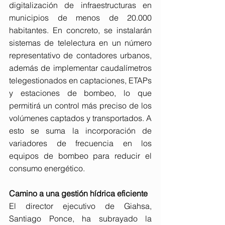
digitalización de infraestructuras en 
municipios de menos de 20.000 
habitantes. En concreto, se instalarán 
sistemas de telelectura en un número 
representativo de contadores urbanos, 
además de implementar caudalímetros 
telegestionados en captaciones, ETAPs 
y estaciones de bombeo, lo que 
permitirá un control más preciso de los 
volúmenes captados y transportados. A 
esto se suma la incorporación de 
variadores de frecuencia en los 
equipos de bombeo para reducir el 
consumo energético.
Camino a una gestión hídrica eficiente
El director ejecutivo de Giahsa, 
Santiago Ponce, ha subrayado la 