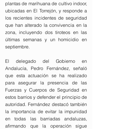
plantas de marihuana de cultivo indoor, 
ubicadas en El Torrejón, y responde a 
los recientes incidentes de seguridad 
que han alterado la convivencia en la 
zona, incluyendo dos tiroteos en las 
últimas semanas y un homicidio en 
septiembre.
El delegado del Gobierno en 
Andalucía, Pedro Fernández, señaló 
que esta actuación se ha realizado 
para asegurar la presencia de las 
Fuerzas y Cuerpos de Seguridad en 
estos barrios y defender el principio de 
autoridad. Fernández destacó también 
la importancia de evitar la impunidad 
en todas las barriadas andaluzas, 
afirmando que la operación sigue 