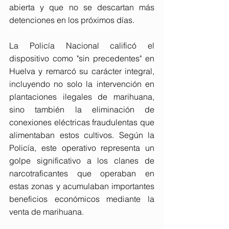
abierta y que no se descartan más 
detenciones en los próximos días.
La Policía Nacional calificó el 
dispositivo como "sin precedentes" en 
Huelva y remarcó su carácter integral, 
incluyendo no solo la intervención en 
plantaciones ilegales de marihuana, 
sino también la eliminación de 
conexiones eléctricas fraudulentas que 
alimentaban estos cultivos. Según la 
Policía, este operativo representa un 
golpe significativo a los clanes de 
narcotraficantes que operaban en 
estas zonas y acumulaban importantes 
beneficios económicos mediante la 
venta de marihuana.