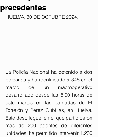
precedentes
HUELVA, 30 DE OCTUBRE 2024. 
La Policía Nacional ha detenido a dos 
personas y ha identificado a 348 en el 
marco de un macrooperativo 
desarrollado desde las 8:00 horas de 
este martes en las barriadas de El 
Torrejón y Pérez Cubillas, en Huelva. 
Este despliegue, en el que participaron 
más de 200 agentes de diferentes 
unidades, ha permitido intervenir 1.200 