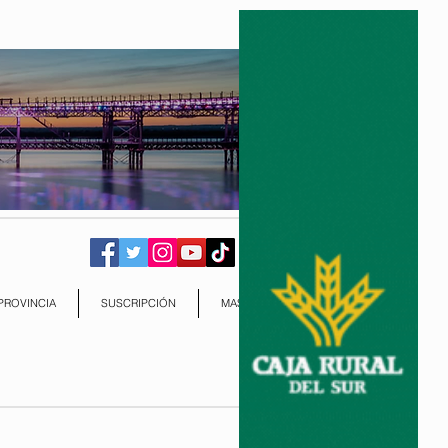
PROVINCIA
SUSCRIPCIÓN
MAS