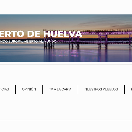
ICIAS
OPINIÓN
TV A LA CARTA
NUESTROS PUEBLOS