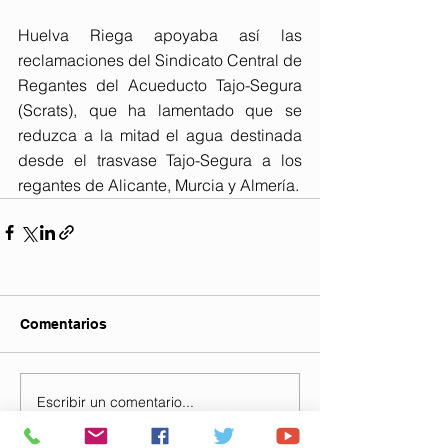
Huelva Riega apoyaba así las 
reclamaciones del Sindicato Central de 
Regantes del Acueducto Tajo-Segura 
(Scrats), que ha lamentado que se 
reduzca a la mitad el agua destinada 
desde el trasvase Tajo-Segura a los 
regantes de Alicante, Murcia y Almería.
Comentarios
Escribir un comentario...