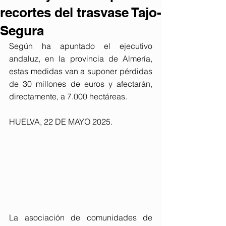
recortes del trasvase Tajo-
Segura
Según ha apuntado el ejecutivo 
andaluz, en la provincia de Almería, 
estas medidas van a suponer pérdidas 
de 30 millones de euros y afectarán, 
directamente, a 7.000 hectáreas.
HUELVA, 22 DE MAYO 2025. 
La asociación de comunidades de 