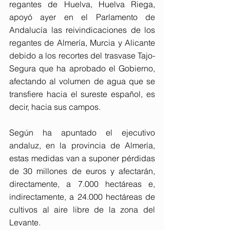
regantes de Huelva, Huelva Riega, 
apoyó ayer en el Parlamento de 
Andalucía las reivindicaciones de los 
regantes de Almería, Murcia y Alicante 
debido a los recortes del trasvase Tajo-
Segura que ha aprobado el Gobierno, 
afectando al volumen de agua que se 
transfiere hacia el sureste español, es 
decir, hacia sus campos.
Según ha apuntado el ejecutivo 
andaluz, en la provincia de Almería, 
estas medidas van a suponer pérdidas 
de 30 millones de euros y afectarán, 
directamente, a 7.000 hectáreas e, 
indirectamente, a 24.000 hectáreas de 
cultivos al aire libre de la zona del 
Levante.