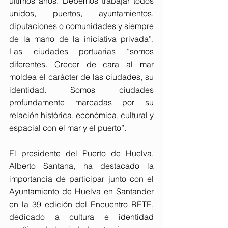
últimos años. Debemos trabajar todos 
unidos, puertos, ayuntamientos, 
diputaciones o comunidades y siempre 
de la mano de la iniciativa privada”. 
Las ciudades portuarias “somos 
diferentes. Crecer de cara al mar 
moldea el carácter de las ciudades, su 
identidad. Somos ciudades 
profundamente marcadas por su 
relación histórica, económica, cultural y 
espacial con el mar y el puerto”.
El presidente del Puerto de Huelva, 
Alberto Santana, ha destacado la 
importancia de participar junto con el 
Ayuntamiento de Huelva en Santander 
en la 39 edición del Encuentro RETE, 
dedicado a cultura e identidad 