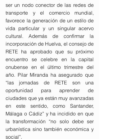
ser un nodo conector de las redes de 
transporte y el comercio mundial, 
favorece la generación de un estilo de 
vida particular y un singular acervo 
cultural. Además de confirmar la 
incorporación de Huelva, el consejo de 
RETE ha aprobado que su próximo 
encuentro se celebre en la capital 
onubense en el último trimestre del 
año. Pilar Miranda ha asegurado que 
“las jornadas de RETE son una 
oportunidad para aprender de 
ciudades que ya están muy avanzadas 
en este sentido, como Santander, 
Málaga o Cádiz” y ha incidido en que 
la transformación “no solo debe ser 
urbanística sino también económica y 
social”.  