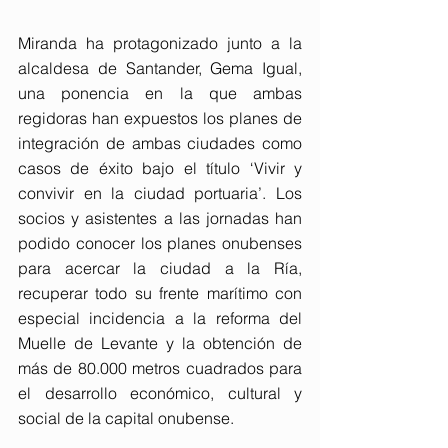
Miranda ha protagonizado junto a la 
alcaldesa de Santander, Gema Igual, 
una ponencia en la que ambas 
regidoras han expuestos los planes de 
integración de ambas ciudades como 
casos de éxito bajo el título ‘Vivir y 
convivir en la ciudad portuaria’. Los 
socios y asistentes a las jornadas han 
podido conocer los planes onubenses 
para acercar la ciudad a la Ría, 
recuperar todo su frente marítimo con 
especial incidencia a la reforma del 
Muelle de Levante y la obtención de 
más de 80.000 metros cuadrados para 
el desarrollo económico, cultural y 
social de la capital onubense. 