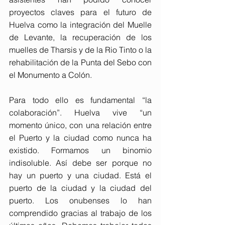
proyectos claves para el futuro de 
Huelva como la integración del Muelle 
de Levante, la recuperación de los 
muelles de Tharsis y de la Rio Tinto o la 
rehabilitación de la Punta del Sebo con 
el Monumento a Colón.
Para todo ello es fundamental “la 
colaboración”. Huelva vive “un 
momento único, con una relación entre 
el Puerto y la ciudad como nunca ha 
existido. Formamos un binomio 
indisoluble. Así debe ser porque no 
hay un puerto y una ciudad. Está el 
puerto de la ciudad y la ciudad del 
puerto. Los onubenses lo han 
comprendido gracias al trabajo de los 