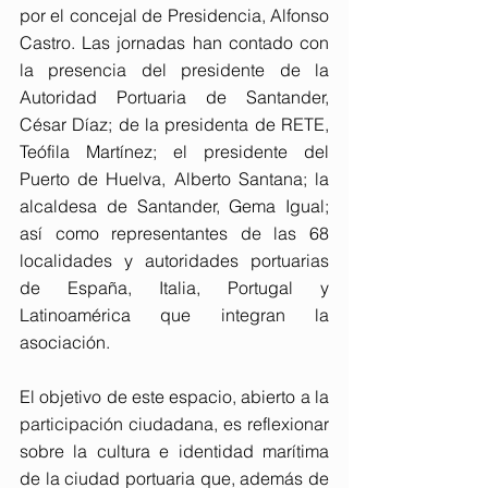
por el concejal de Presidencia, Alfonso 
Castro. Las jornadas han contado con 
la presencia del presidente de la 
Autoridad Portuaria de Santander, 
César Díaz; de la presidenta de RETE, 
Teófila Martínez; el presidente del 
Puerto de Huelva, Alberto Santana; la 
alcaldesa de Santander, Gema Igual; 
así como representantes de las 68 
localidades y autoridades portuarias 
de España, Italia, Portugal y 
Latinoamérica que integran la 
asociación. 
El objetivo de este espacio, abierto a la 
participación ciudadana, es reflexionar 
sobre la cultura e identidad marítima 
de la ciudad portuaria que, además de 