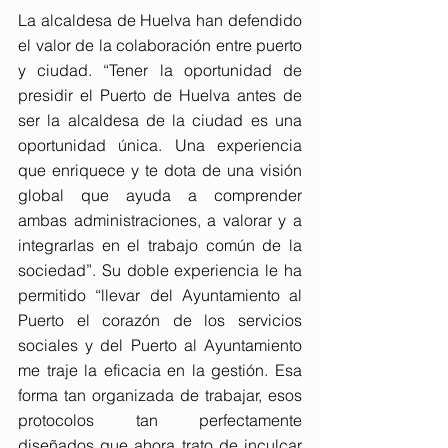
La alcaldesa de Huelva han defendido 
el valor de la colaboración entre puerto 
y ciudad. “Tener la oportunidad de 
presidir el Puerto de Huelva antes de 
ser la alcaldesa de la ciudad es una 
oportunidad única. Una experiencia 
que enriquece y te dota de una visión 
global que ayuda a comprender 
ambas administraciones, a valorar y a 
integrarlas en el trabajo común de la 
sociedad”. Su doble experiencia le ha 
permitido “llevar del Ayuntamiento al 
Puerto el corazón de los servicios 
sociales y del Puerto al Ayuntamiento 
me traje la eficacia en la gestión. Esa 
forma tan organizada de trabajar, esos 
protocolos tan perfectamente 
diseñados que ahora trato de inculcar 