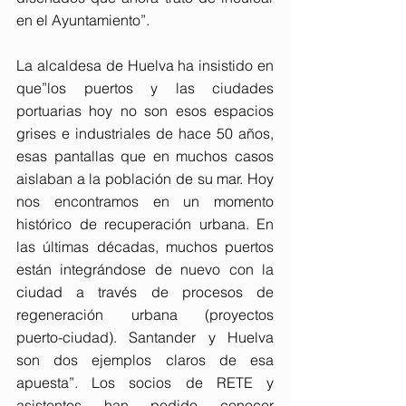
en el Ayuntamiento”.
La alcaldesa de Huelva ha insistido en 
que”los puertos y las ciudades 
portuarias hoy no son esos espacios 
grises e industriales de hace 50 años, 
esas pantallas que en muchos casos 
aislaban a la población de su mar. Hoy 
nos encontramos en un momento 
histórico de recuperación urbana. En 
las últimas décadas, muchos puertos 
están integrándose de nuevo con la 
ciudad a través de procesos de 
regeneración urbana (proyectos 
puerto-ciudad). Santander y Huelva 
son dos ejemplos claros de esa 
apuesta”. Los socios de RETE y 
asistentes han podido conocer 