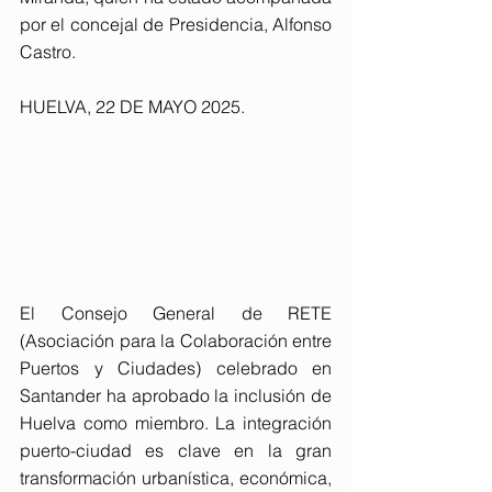
por el concejal de Presidencia, Alfonso 
Castro.
HUELVA, 22 DE MAYO 2025. 
El Consejo General de RETE 
(Asociación para la Colaboración entre 
Puertos y Ciudades) celebrado en 
Santander ha aprobado la inclusión de 
Huelva como miembro. La integración 
puerto-ciudad es clave en la gran 
transformación urbanística, económica, 