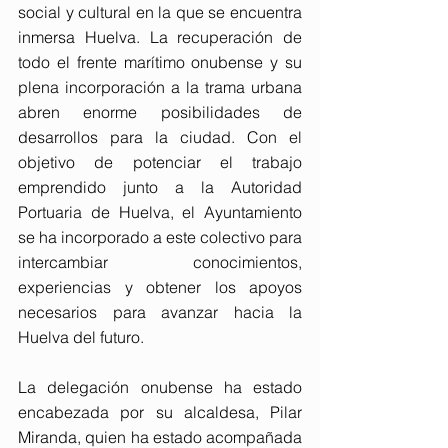
social y cultural en la que se encuentra 
inmersa Huelva. La recuperación de 
todo el frente marítimo onubense y su 
plena incorporación a la trama urbana 
abren enorme posibilidades de 
desarrollos para la ciudad. Con el 
objetivo de potenciar el trabajo 
emprendido junto a la Autoridad 
Portuaria de Huelva, el Ayuntamiento 
se ha incorporado a este colectivo para 
intercambiar conocimientos, 
experiencias y obtener los apoyos 
necesarios para avanzar hacia la 
Huelva del futuro. 
La delegación onubense ha estado 
encabezada por su alcaldesa, Pilar 
Miranda, quien ha estado acompañada 