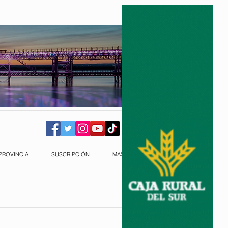
PROVINCIA
SUSCRIPCIÓN
MAS