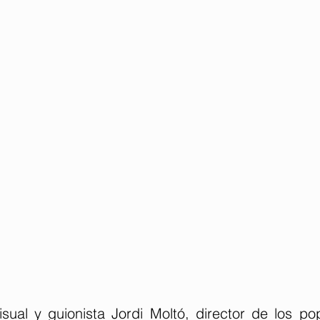
sual y guionista Jordi Moltó, director de los pop