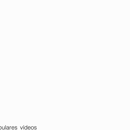
ulares vídeos 