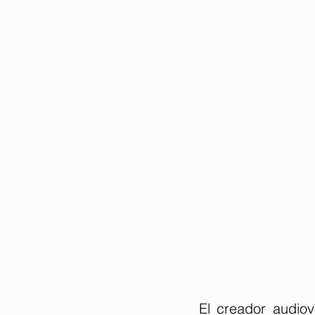
El creador audiovi