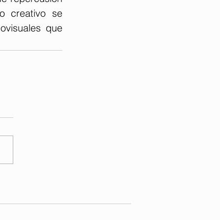
 creativo se 
ovisuales que 