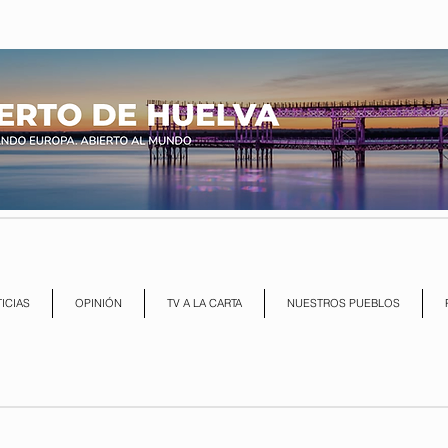
ICIAS
OPINIÓN
TV A LA CARTA
NUESTROS PUEBLOS