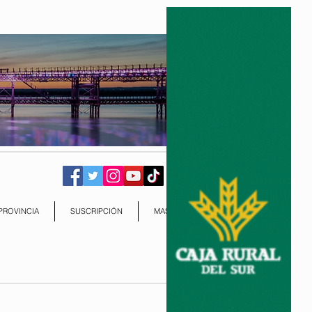
PROVINCIA
SUSCRIPCIÓN
MAS