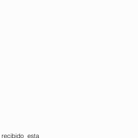
recibido esta 