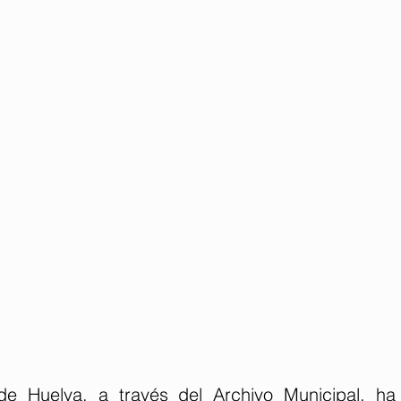
de Huelva, a través del Archivo Municipal, ha 