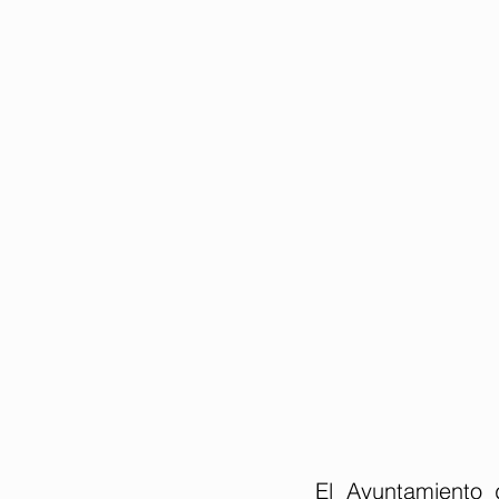
El Ayuntamiento 