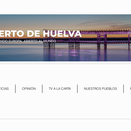
ICIAS
OPINIÓN
TV A LA CARTA
NUESTROS PUEBLOS