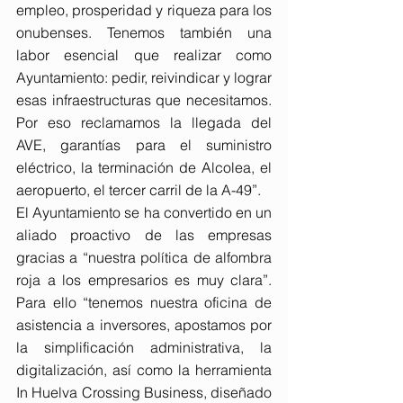
empleo, prosperidad y riqueza para los 
onubenses. Tenemos también una 
labor esencial que realizar como 
Ayuntamiento: pedir, reivindicar y lograr 
esas infraestructuras que necesitamos. 
Por eso reclamamos la llegada del 
AVE, garantías para el suministro 
eléctrico, la terminación de Alcolea, el 
aeropuerto, el tercer carril de la A-49”.
El Ayuntamiento se ha convertido en un 
aliado proactivo de las empresas 
gracias a “nuestra política de alfombra 
roja a los empresarios es muy clara”. 
Para ello “tenemos nuestra oficina de 
asistencia a inversores, apostamos por 
la simplificación administrativa, la 
digitalización, así como la herramienta 
In Huelva Crossing Business, diseñado 