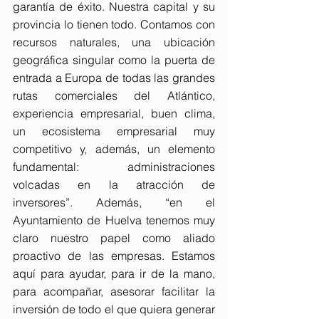
garantía de éxito. Nuestra capital y su 
provincia lo tienen todo. Contamos con 
recursos naturales, una ubicación 
geográfica singular como la puerta de 
entrada a Europa de todas las grandes 
rutas comerciales del Atlántico, 
experiencia empresarial, buen clima, 
un ecosistema empresarial muy 
competitivo y, además, un elemento 
fundamental: administraciones 
volcadas en la atracción de 
inversores”. Además, “en el 
Ayuntamiento de Huelva tenemos muy 
claro nuestro papel como aliado 
proactivo de las empresas. Estamos 
aquí para ayudar, para ir de la mano, 
para acompañar, asesorar facilitar la 
inversión de todo el que quiera generar 