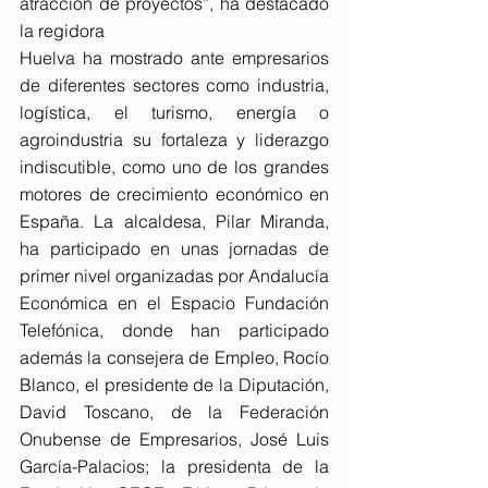
atracción de proyectos”, ha destacado 
la regidora
Huelva ha mostrado ante empresarios 
de diferentes sectores como industria, 
logística, el turismo, energía o 
agroindustria su fortaleza y liderazgo 
indiscutible, como uno de los grandes 
motores de crecimiento económico en 
España. La alcaldesa, Pilar Miranda, 
ha participado en unas jornadas de 
primer nivel organizadas por Andalucía 
Económica en el Espacio Fundación 
Telefónica, donde han participado 
además la consejera de Empleo, Rocío 
Blanco, el presidente de la Diputación, 
David Toscano, de la Federación 
Onubense de Empresarios, José Luis 
García-Palacios; la presidenta de la 