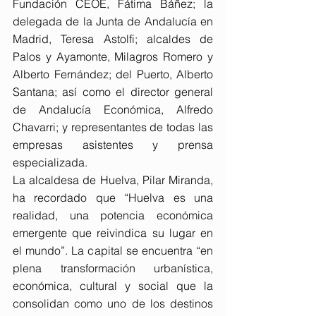
Fundación CEOE, Fátima Báñez; la 
delegada de la Junta de Andalucía en 
Madrid, Teresa Astolfi; alcaldes de 
Palos y Ayamonte, Milagros Romero y 
Alberto Fernández; del Puerto, Alberto 
Santana; así como el director general 
de Andalucía Económica, Alfredo 
Chavarri; y representantes de todas las 
empresas asistentes y prensa 
especializada.
La alcaldesa de Huelva, Pilar Miranda, 
ha recordado que “Huelva es una 
realidad, una potencia económica 
emergente que reivindica su lugar en 
el mundo”. La capital se encuentra “en 
plena transformación urbanística, 
económica, cultural y social que la 
consolidan como uno de los destinos 