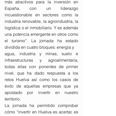
más atractivos para la inversión en 
España, con un liderazgo 
incuestionable en sectores como la 
industria renovable, la agroindustria, la 
logística o el inmobiliario. Y es además 
una potencia emergente en otros como 
el turismo”. La jornada ha estado 
dividida en cuatro bloques: energía y
agua, industria y minas, suelo e 
infraestructuras y agroalimentaria, 
todas ellas con ponentes de primer 
nivel, que ha dado respuesta a los 
retos Huelva así como los casos de 
éxito de aquellas empresas que ya 
apostado por invertir en nuestro 
territorio.
La jornada ha permitido comprobar 
cómo “invertir en Huelva es acertar, es 