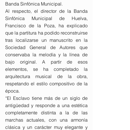
Banda Sinfónica Municipal.
Al respecto, el director de la Banda 
Sinfónica Municipal de Huelva, 
Francisco de la Poza, ha explicado 
que la partitura ha podido reconstruirse 
tras localizarse un manuscrito en la 
Sociedad General de Autores que 
conservaba la melodía y la línea de 
bajo original. A partir de esos 
elementos, se ha completado la 
arquitectura musical de la obra, 
respetando el estilo compositivo de la 
época.
“El Esclavo tiene más de un siglo de 
antigüedad y responde a una estética 
completamente distinta a la de las 
marchas actuales, con una armonía 
clásica y un carácter muy elegante y 