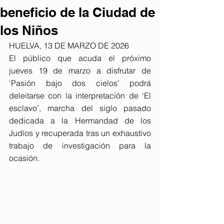
beneficio de la Ciudad de
los Niños
HUELVA, 13 DE MARZO DE 2026
El público que acuda el próximo 
jueves 19 de marzo a disfrutar de 
‘Pasión bajo dos cielos’ podrá 
deleitarse con la interpretación de ‘El 
esclavo’, marcha del siglo pasado 
dedicada a la Hermandad de los 
Judíos y recuperada tras un exhaustivo 
trabajo de investigación para la 
ocasión.