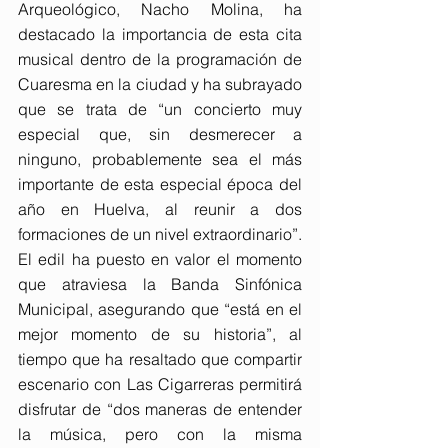
Arqueológico, Nacho Molina, ha 
destacado la importancia de esta cita 
musical dentro de la programación de 
Cuaresma en la ciudad y ha subrayado 
que se trata de “un concierto muy 
especial que, sin desmerecer a 
ninguno, probablemente sea el más 
importante de esta especial época del 
año en Huelva, al reunir a dos 
formaciones de un nivel extraordinario”.
El edil ha puesto en valor el momento 
que atraviesa la Banda Sinfónica 
Municipal, asegurando que “está en el 
mejor momento de su historia”, al 
tiempo que ha resaltado que compartir 
escenario con Las Cigarreras permitirá 
disfrutar de “dos maneras de entender 
la música, pero con la misma 