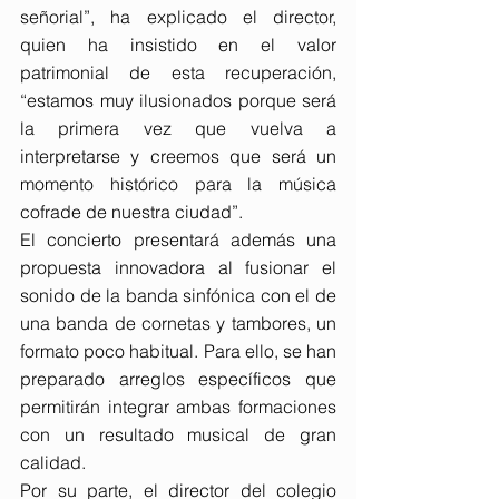
señorial”, ha explicado el director, 
quien ha insistido en el valor 
patrimonial de esta recuperación, 
“estamos muy ilusionados porque será 
la primera vez que vuelva a 
interpretarse y creemos que será un 
momento histórico para la música 
cofrade de nuestra ciudad”.
El concierto presentará además una 
propuesta innovadora al fusionar el 
sonido de la banda sinfónica con el de 
una banda de cornetas y tambores, un 
formato poco habitual. Para ello, se han 
preparado arreglos específicos que 
permitirán integrar ambas formaciones 
con un resultado musical de gran 
calidad.
Por su parte, el director del colegio 