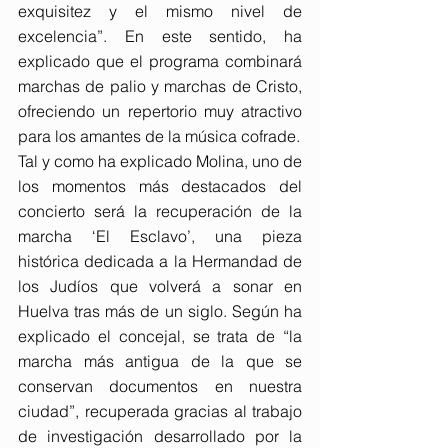
exquisitez y el mismo nivel de 
excelencia”. En este sentido, ha 
explicado que el programa combinará 
marchas de palio y marchas de Cristo, 
ofreciendo un repertorio muy atractivo 
para los amantes de la música cofrade.
Tal y como ha explicado Molina, uno de 
los momentos más destacados del 
concierto será la recuperación de la 
marcha ‘El Esclavo’, una pieza 
histórica dedicada a la Hermandad de 
los Judíos que volverá a sonar en 
Huelva tras más de un siglo. Según ha 
explicado el concejal, se trata de “la 
marcha más antigua de la que se 
conservan documentos en nuestra 
ciudad”, recuperada gracias al trabajo 
de investigación desarrollado por la 