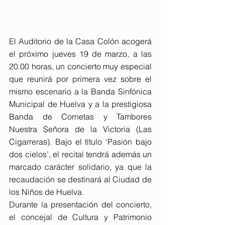
El Auditorio de la Casa Colón acogerá 
el próximo jueves 19 de marzo, a las 
20.00 horas, un concierto muy especial 
que reunirá por primera vez sobre el 
mismo escenario a la Banda Sinfónica 
Municipal de Huelva y a la prestigiosa 
Banda de Cornetas y Tambores 
Nuestra Señora de la Victoria (Las 
Cigarreras). Bajo el título ‘Pasión bajo 
dos cielos’, el recital tendrá además un 
marcado carácter solidario, ya que la 
recaudación se destinará al Ciudad de 
los Niños de Huelva.
Durante la presentación del concierto, 
el concejal de Cultura y Patrimonio 