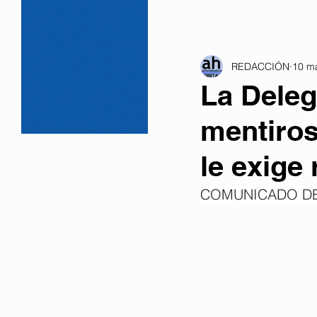
REDACCIÓN
10 m
La Deleg
mentiros
le exige 
COMUNICADO DE