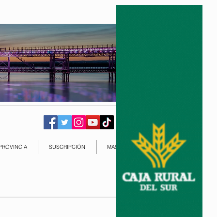
PROVINCIA
SUSCRIPCIÓN
MAS