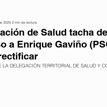
ar 2025
2 min de lectura
ación de Salud tacha d
o a Enrique Gaviño (PS
rectificar
 LA DELEGACIÓN TERRITORIAL DE SALUD Y 