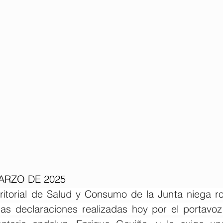
ARZO DE 2025
ritorial de Salud y Consumo de la Junta niega r
las declaraciones realizadas hoy por el portavo