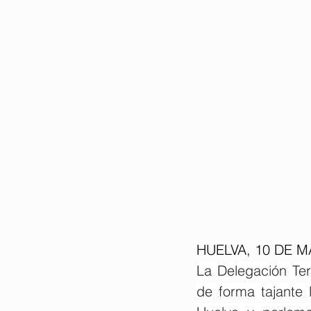
HUELVA, 10 DE M
La Delegación Ter
de forma tajante 