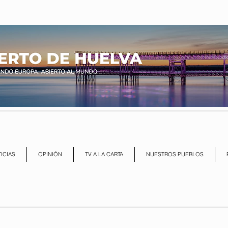
ICIAS
OPINIÓN
TV A LA CARTA
NUESTROS PUEBLOS