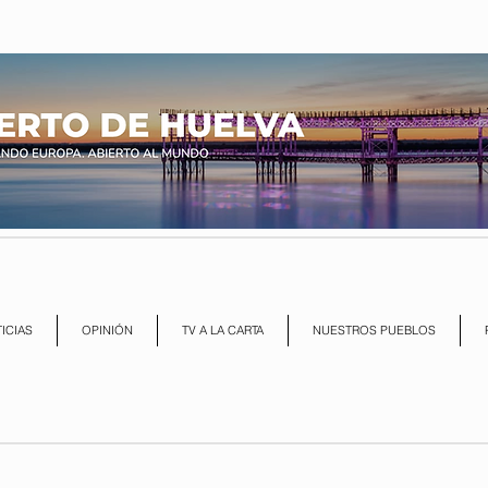
ICIAS
OPINIÓN
TV A LA CARTA
NUESTROS PUEBLOS