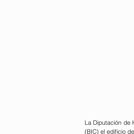
La Diputación de H
(BIC) el edificio 