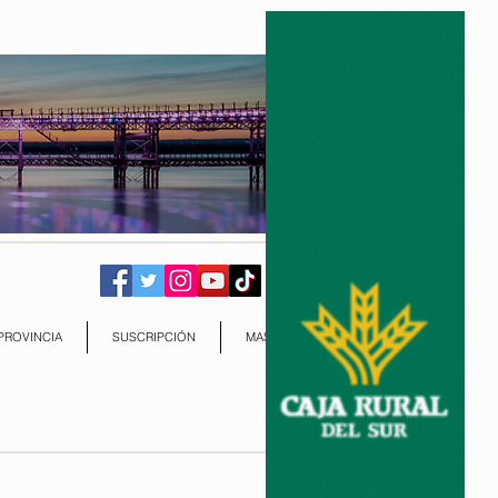
PROVINCIA
SUSCRIPCIÓN
MAS