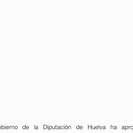
bierno de la Diputación de Huelva ha apro