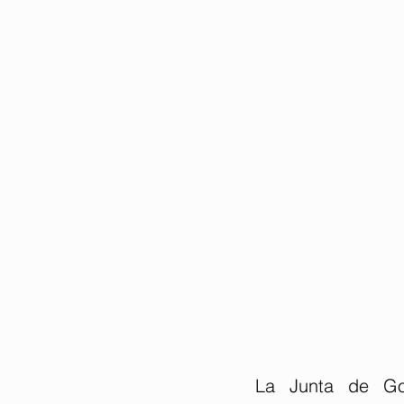
La Junta de Go