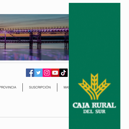
PROVINCIA
SUSCRIPCIÓN
MAS