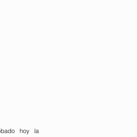
bado hoy la 