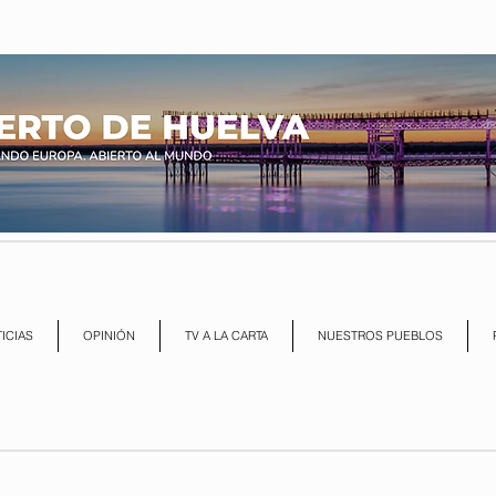
ICIAS
OPINIÓN
TV A LA CARTA
NUESTROS PUEBLOS