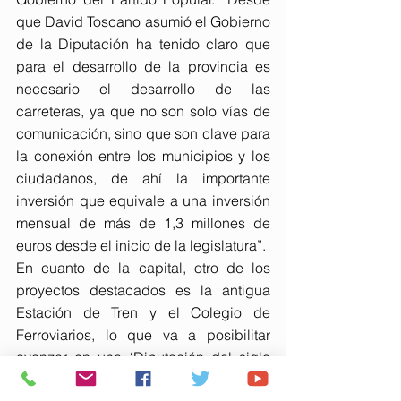
que David Toscano asumió el Gobierno 
de la Diputación ha tenido claro que 
para el desarrollo de la provincia es 
necesario el desarrollo de las 
carreteras, ya que no son solo vías de 
comunicación, sino que son clave para 
la conexión entre los municipios y los 
ciudadanos, de ahí la importante 
inversión que equivale a una inversión 
mensual de más de 1,3 millones de 
euros desde el inicio de la legislatura”.
En cuanto de la capital, otro de los 
proyectos destacados es la antigua 
Estación de Tren y el Colegio de 
Ferroviarios, lo que va a posibilitar 
avanzar en una ‘Diputación del siglo 
XXI’. Además, de las inversiones en 