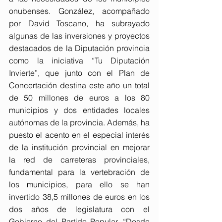
onubenses. González, acompañado 
por David Toscano, ha subrayado 
algunas de las inversiones y proyectos 
destacados de la Diputación provincia 
como la iniciativa “Tu Diputación 
Invierte”, que junto con el Plan de 
Concertación destina este año un total 
de 50 millones de euros a los 80 
municipios y dos entidades locales 
autónomas de la provincia. Además, ha 
puesto el acento en el especial interés 
de la institución provincial en mejorar 
la red de carreteras provinciales, 
fundamental para la vertebración de 
los municipios, para ello se han 
invertido 38,5 millones de euros en los 
dos años de legislatura con el 
Gobierno del Partido Popular. “Desde 