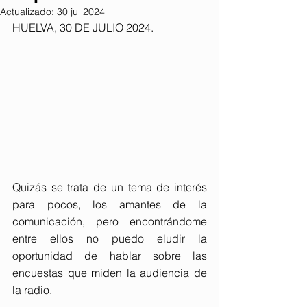
Actualizado:
30 jul 2024
HUELVA, 30 DE JULIO 2024. 
Quizás se trata de un tema de interés 
para pocos, los amantes de la 
comunicación, pero encontrándome 
entre ellos no puedo eludir la 
oportunidad de hablar sobre las 
encuestas que miden la audiencia de 
la radio.