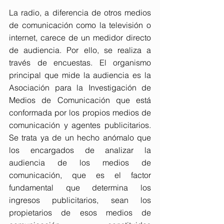
La radio, a diferencia de otros medios 
de comunicación como la televisión o 
internet, carece de un medidor directo 
de audiencia. Por ello, se realiza a 
través de encuestas. El organismo 
principal que mide la audiencia es la 
Asociación para la Investigación de 
Medios de Comunicación que está 
conformada por los propios medios de 
comunicación y agentes publicitarios. 
Se trata ya de un hecho anómalo que 
los encargados de analizar la 
audiencia de los medios de 
comunicación, que es el factor 
fundamental que determina los 
ingresos publicitarios, sean los 
propietarios de esos medios de 