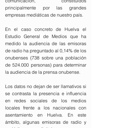
comunicación, constituidos 
principalmente por las grandes 
empresas mediáticas de nuestro país. 
En el caso concreto de Huelva el 
Estudio General de Medios que ha 
medido la audiencia de las emisoras 
de radio ha preguntado al 0,14% de los 
onubenses (738 sobre una población 
de 524.000 personas) para determinar 
la audiencia de la prensa onubense. 
Los datos no dejan de ser llamativos si 
se contrasta la presencia e influencia 
en redes sociales de los medios 
locales frente a los nacionales con 
asentamiento en Huelva. En este 
ámbito, algunas emisoras de radio y 