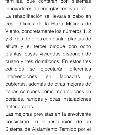
familias, que contarán con sistemas 
innovadores de energías renovables”
La rehabilitación se llevará a cabo en 
tres edificios de la Plaza Molinos de 
Viento, concretamente los números 1, 2 
y 3, dos de ellos con cuatro plantas de 
altura y el tercer bloque con ocho 
plantas, cuyas viviendas disponen de 
cuatro y tres dormitorios. En estos tres 
edificios se ejecutarán diferentes 
intervenciones en fachadas y 
cubiertas, además de otras mejoras de 
zonas comunes como reparaciones en 
portales, rampas y otras instalaciones 
deterioradas.
Las mejoras previstas en la envolvente 
consistirán en la instalación de un 
Sistema de Aislamiento Térmico por el 