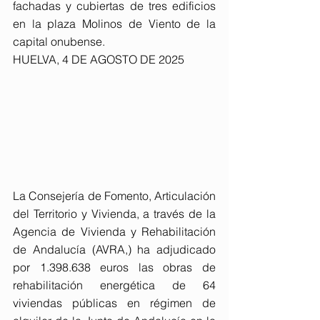
fachadas y cubiertas de tres edificios 
en la plaza Molinos de Viento de la 
capital onubense.
HUELVA, 4 DE AGOSTO DE 2025
La Consejería de Fomento, Articulación 
del Territorio y Vivienda, a través de la 
Agencia de Vivienda y Rehabilitación 
de Andalucía (AVRA,) ha adjudicado 
por 1.398.638 euros las obras de 
rehabilitación energética de 64 
viviendas públicas en régimen de 