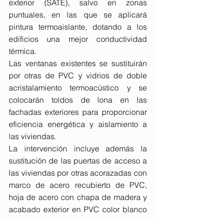
exterior (SATE), salvo en zonas 
puntuales, en las que se aplicará 
pintura termoaislante, dotando a los 
edificios una mejor conductividad 
térmica.
Las ventanas existentes se sustituirán 
por otras de PVC y vidrios de doble 
acristalamiento termoacústico y se 
colocarán toldos de lona en las 
fachadas exteriores para proporcionar 
eficiencia energética y aislamiento a 
las viviendas.
La intervención incluye además la 
sustitución de las puertas de acceso a 
las viviendas por otras acorazadas con 
marco de acero recubierto de PVC, 
hoja de acero con chapa de madera y 
acabado exterior en PVC color blanco 