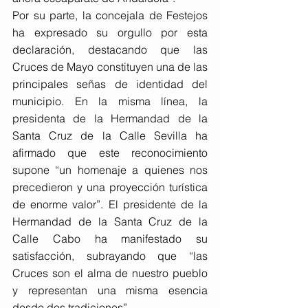
Por su parte, la concejala de Festejos 
ha expresado su orgullo por esta 
declaración, destacando que las 
Cruces de Mayo constituyen una de las 
principales señas de identidad del 
municipio. En la misma línea, la 
presidenta de la Hermandad de la 
Santa Cruz de la Calle Sevilla ha 
afirmado que este reconocimiento 
supone “un homenaje a quienes nos 
precedieron y una proyección turística 
de enorme valor”. El presidente de la 
Hermandad de la Santa Cruz de la 
Calle Cabo ha manifestado su 
satisfacción, subrayando que “las 
Cruces son el alma de nuestro pueblo 
y representan una misma esencia 
desde dos tradiciones”.