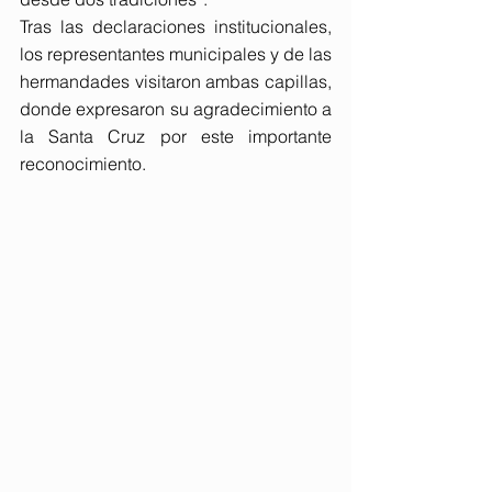
Tras las declaraciones institucionales, 
los representantes municipales y de las 
hermandades visitaron ambas capillas, 
donde expresaron su agradecimiento a 
la Santa Cruz por este importante 
reconocimiento.