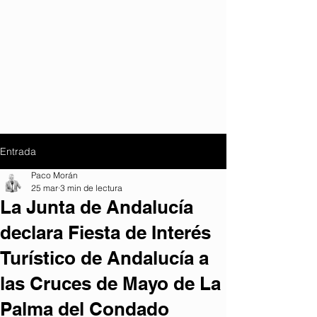
Entrada
Paco Morán
25 mar
3 min de lectura
La Junta de Andalucía
declara Fiesta de Interés
Turístico de Andalucía a
las Cruces de Mayo de La
Palma del Condado