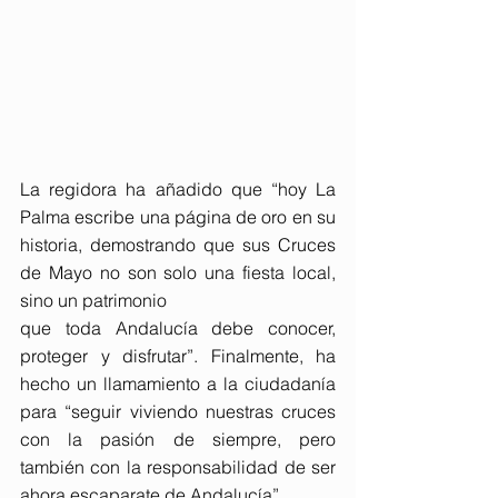
La regidora ha añadido que “hoy La 
Palma escribe una página de oro en su 
historia, demostrando que sus Cruces 
de Mayo no son solo una fiesta local, 
sino un patrimonio
que toda Andalucía debe conocer, 
proteger y disfrutar”. Finalmente, ha 
hecho un llamamiento a la ciudadanía 
para “seguir viviendo nuestras cruces 
con la pasión de siempre, pero 
también con la responsabilidad de ser 
ahora escaparate de Andalucía”.