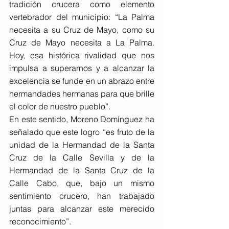
tradición crucera como elemento 
vertebrador del municipio: “La Palma 
necesita a su Cruz de Mayo, como su 
Cruz de Mayo necesita a La Palma. 
Hoy, esa histórica rivalidad que nos 
impulsa a superarnos y a alcanzar la 
excelencia se funde en un abrazo entre 
hermandades hermanas para que brille 
el color de nuestro pueblo”.
En este sentido, Moreno Domínguez ha 
señalado que este logro “es fruto de la 
unidad de la Hermandad de la Santa 
Cruz de la Calle Sevilla y de la 
Hermandad de la Santa Cruz de la 
Calle Cabo, que, bajo un mismo 
sentimiento crucero, han trabajado 
juntas para alcanzar este merecido 
reconocimiento”.