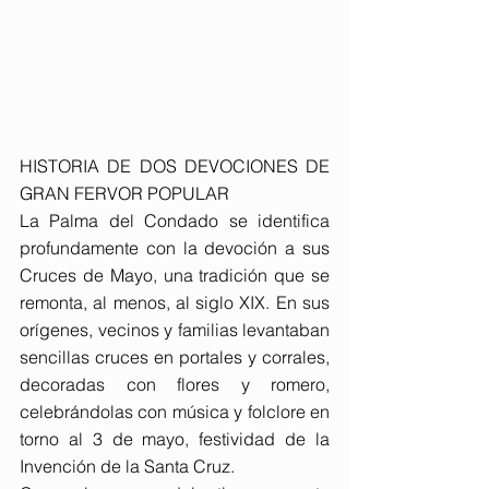
HISTORIA DE DOS DEVOCIONES DE 
GRAN FERVOR POPULAR
La Palma del Condado se identifica 
profundamente con la devoción a sus 
Cruces de Mayo, una tradición que se 
remonta, al menos, al siglo XIX. En sus 
orígenes, vecinos y familias levantaban 
sencillas cruces en portales y corrales, 
decoradas con flores y romero, 
celebrándolas con música y folclore en 
torno al 3 de mayo, festividad de la 
Invención de la Santa Cruz.