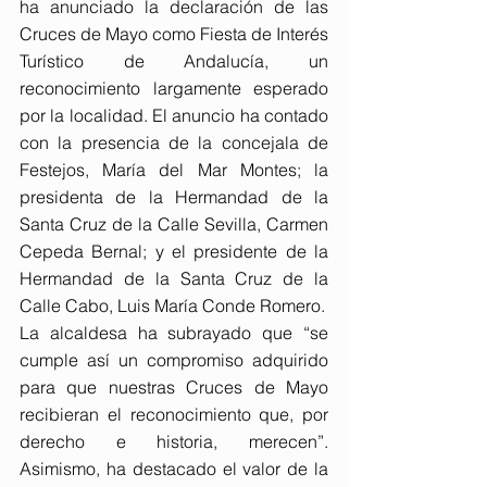
ha anunciado la declaración de las 
Cruces de Mayo como Fiesta de Interés 
Turístico de Andalucía, un 
reconocimiento largamente esperado 
por la localidad. El anuncio ha contado 
con la presencia de la concejala de 
Festejos, María del Mar Montes; la 
presidenta de la Hermandad de la 
Santa Cruz de la Calle Sevilla, Carmen 
Cepeda Bernal; y el presidente de la 
Hermandad de la Santa Cruz de la 
Calle Cabo, Luis María Conde Romero.
La alcaldesa ha subrayado que “se 
cumple así un compromiso adquirido 
para que nuestras Cruces de Mayo 
recibieran el reconocimiento que, por 
derecho e historia, merecen”. 
Asimismo, ha destacado el valor de la 