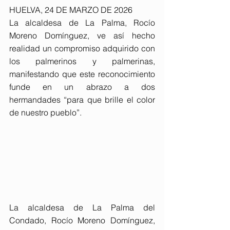
HUELVA, 24 DE MARZO DE 2026
La alcaldesa de La Palma, Rocío 
Moreno Domínguez, ve así hecho 
realidad un compromiso adquirido con 
los palmerinos y palmerinas, 
manifestando que este reconocimiento 
funde en un abrazo a dos 
hermandades “para que brille el color 
de nuestro pueblo”.
La alcaldesa de La Palma del 
Condado, Rocío Moreno Domínguez, 