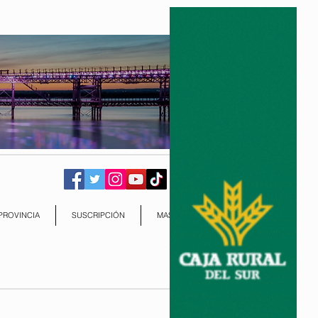
PROVINCIA
SUSCRIPCIÓN
MAS