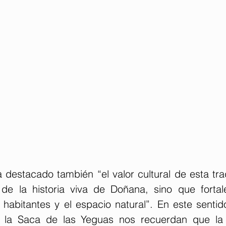
 destacado también “el valor cultural de esta tra
de la historia viva de Doñana, sino que fortale
 habitantes y el espacio natural”. En este sentid
la Saca de las Yeguas nos recuerdan que la so