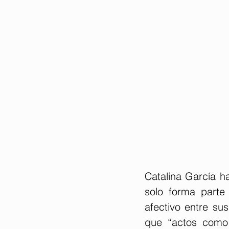
Catalina García ha
solo forma parte 
afectivo entre sus
que “actos como 