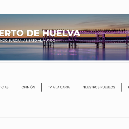
ICIAS
OPINIÓN
TV A LA CARTA
NUESTROS PUEBLOS