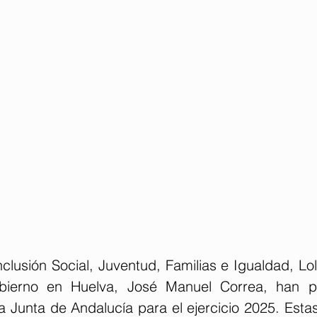
clusión Social, Juventud, Familias e Igualdad, Lol
ierno en Huelva, José Manuel Correa, han pr
 Junta de Andalucía para el ejercicio 2025. Estas