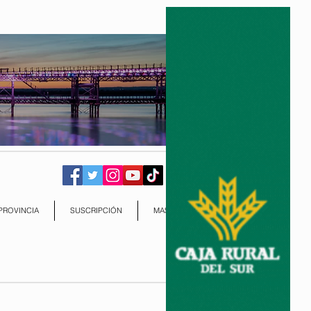
PROVINCIA
SUSCRIPCIÓN
MAS