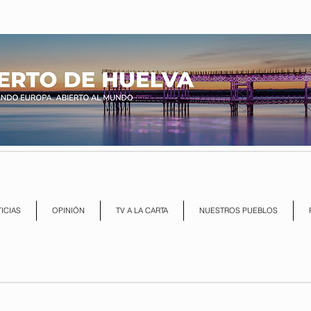
ICIAS
OPINIÓN
TV A LA CARTA
NUESTROS PUEBLOS