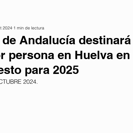
t 2024
1 min de lectura
 de Andalucía destinará
r persona en Huelva en
sto para 2025
CTUBRE 2024. 