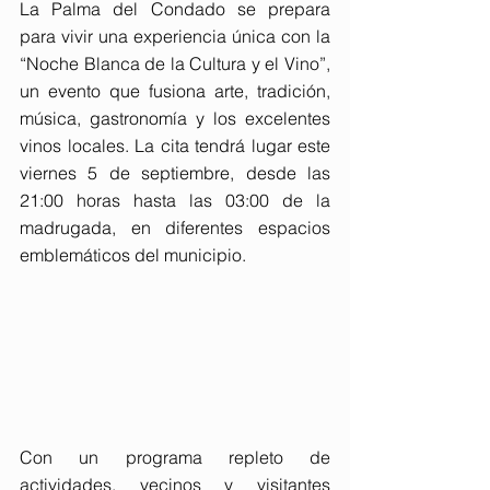
La Palma del Condado se prepara 
para vivir una experiencia única con la 
“Noche Blanca de la Cultura y el Vino”, 
un evento que fusiona arte, tradición, 
música, gastronomía y los excelentes 
vinos locales. La cita tendrá lugar este 
viernes 5 de septiembre, desde las 
21:00 horas hasta las 03:00 de la 
madrugada, en diferentes espacios 
emblemáticos del municipio.
Con un programa repleto de 
actividades, vecinos y visitantes 