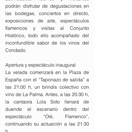
podrán disfrutar de degustaciones en 
las bodegas, conciertos en directo, 
exposiciones de arte, espectáculos 
flamencos y visitas al Conjunto 
Histórico, todo ello acompañado del 
inconfundible sabor de los vinos del 
Condado.
Apertura y espectáculo inaugural
La velada comenzará en la Plaza de 
España con el “Taponazo de salida” a 
las 21:00 h, un brindis colectivo con 
vino de La Palma. Antes, a las 20:30 h, 
la cantaora Lola Soto llenará de 
duende el escenario dentro del 
espectáculo “Olé, Flamenco”, 
continuando su actuación a las 21:30 
h.