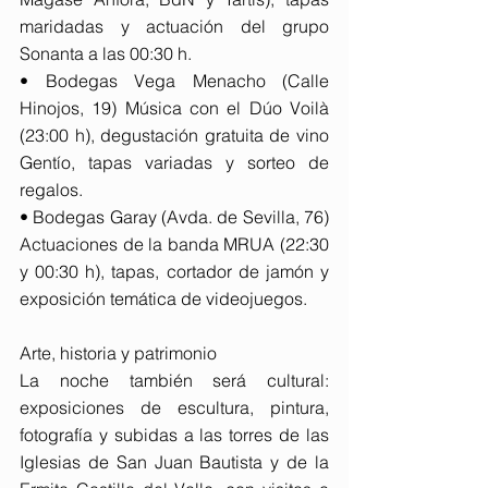
maridadas y actuación del grupo 
Sonanta a las 00:30 h.
• Bodegas Vega Menacho (Calle 
Hinojos, 19) Música con el Dúo Voilà 
(23:00 h), degustación gratuita de vino 
Gentío, tapas variadas y sorteo de 
regalos.
• Bodegas Garay (Avda. de Sevilla, 76) 
Actuaciones de la banda MRUA (22:30 
y 00:30 h), tapas, cortador de jamón y 
exposición temática de videojuegos.
Arte, historia y patrimonio
La noche también será cultural: 
exposiciones de escultura, pintura, 
fotografía y subidas a las torres de las 
Iglesias de San Juan Bautista y de la 