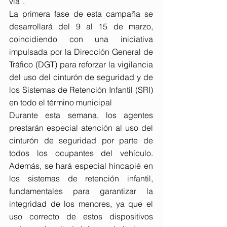
vía”.
La primera fase de esta campaña se 
desarrollará del 9 al 15 de marzo, 
coincidiendo con una iniciativa 
impulsada por la Dirección General de 
Tráfico (DGT) para reforzar la vigilancia 
del uso del cinturón de seguridad y de 
los Sistemas de Retención Infantil (SRI) 
en todo el término municipal
Durante esta semana, los agentes 
prestarán especial atención al uso del 
cinturón de seguridad por parte de 
todos los ocupantes del vehículo. 
Además, se hará especial hincapié en 
los sistemas de retención infantil, 
fundamentales para garantizar la 
integridad de los menores, ya que el 
uso correcto de estos dispositivos 