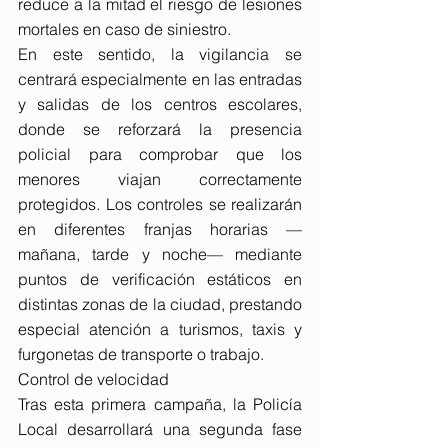
reduce a la mitad el riesgo de lesiones 
mortales en caso de siniestro.
En este sentido, la vigilancia se 
centrará especialmente en las entradas 
y salidas de los centros escolares, 
donde se reforzará la presencia 
policial para comprobar que los 
menores viajan correctamente 
protegidos. Los controles se realizarán 
en diferentes franjas horarias —
mañana, tarde y noche— mediante 
puntos de verificación estáticos en 
distintas zonas de la ciudad, prestando 
especial atención a turismos, taxis y 
furgonetas de transporte o trabajo.
Control de velocidad
Tras esta primera campaña, la Policía 
Local desarrollará una segunda fase 