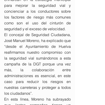
para mejorar la seguridad vial y 
concienciar a los conductores sobre 
los factores de riesgo más comunes 
como son el uso del cinturón de 
seguridad y el exceso de velocidad.
El concejal de Seguridad Ciudadana, 
José Manuel Moreno, ha explicado que 
“desde el Ayuntamiento de Huelva 
reafirmamos nuestro compromiso con 
la seguridad vial sumándonos a esta 
campaña de la DGT porque una vez 
más, la colaboración entre 
administraciones es esencial, en este 
caso para reducir los riesgos en 
nuestras carreteras y proteger a todos 
los ciudadanos”.
En esta línea, Moreno ha subrayado 
que “estas campañas tienen un 