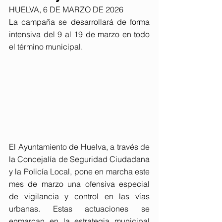
HUELVA, 6 DE MARZO DE 2026
La campaña se desarrollará de forma 
intensiva del 9 al 19 de marzo en todo 
el término municipal.
El Ayuntamiento de Huelva, a través de 
la Concejalía de Seguridad Ciudadana 
y la Policía Local, pone en marcha este 
mes de marzo una ofensiva especial 
de vigilancia y control en las vías 
urbanas. Estas actuaciones se 
enmarcan en la estrategia municipal 