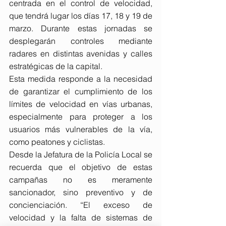
centrada en el control de velocidad, 
que tendrá lugar los días 17, 18 y 19 de 
marzo. Durante estas jornadas se 
desplegarán controles mediante 
radares en distintas avenidas y calles 
estratégicas de la capital.
Esta medida responde a la necesidad 
de garantizar el cumplimiento de los 
límites de velocidad en vías urbanas, 
especialmente para proteger a los 
usuarios más vulnerables de la vía, 
como peatones y ciclistas.
Desde la Jefatura de la Policía Local se 
recuerda que el objetivo de estas 
campañas no es meramente 
sancionador, sino preventivo y de 
concienciación. “El exceso de 
velocidad y la falta de sistemas de 