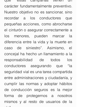
carácter fundamentalmente preventivo. 
Nuestro objetivo no es sancionar, sino 
recordar a los conductores que 
pequeñas acciones, como abrocharse 
el cinturón o asegurar correctamente a 
los menores, pueden marcar la 
diferencia entre la vida y la muerte en 
caso de siniestro”. Asimismo, el 
concejal ha hecho un llamamiento a la 
responsabilidad de todos los 
conductores asegurando que “la 
seguridad vial es una tarea compartida 
entre administraciones y ciudadanía, y 
cumplir las normas y adoptar hábitos 
de conducción seguros es la mejor 
forma de protegernos a nosotros 
mismos y al resto de usuarios de la 