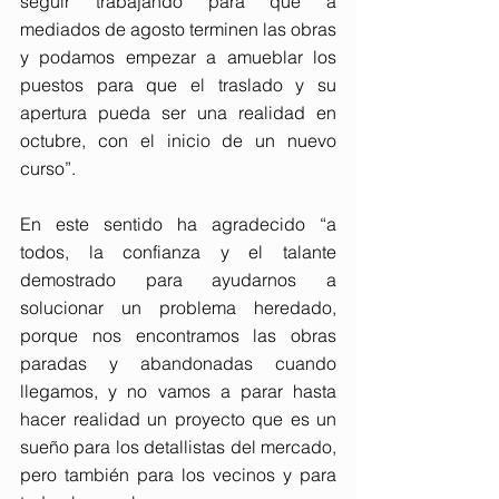
seguir trabajando para que a 
mediados de agosto terminen las obras 
y podamos empezar a amueblar los 
puestos para que el traslado y su 
apertura pueda ser una realidad en 
octubre, con el inicio de un nuevo 
curso”.
En este sentido ha agradecido “a 
todos, la confianza y el talante 
demostrado para ayudarnos a 
solucionar un problema heredado, 
porque nos encontramos las obras 
paradas y abandonadas cuando 
llegamos, y no vamos a parar hasta 
hacer realidad un proyecto que es un 
sueño para los detallistas del mercado, 
pero también para los vecinos y para 