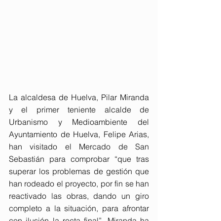
La alcaldesa de Huelva, Pilar Miranda 
y el primer teniente alcalde de 
Urbanismo y Medioambiente del 
Ayuntamiento de Huelva, Felipe Arias, 
han visitado el Mercado de San 
Sebastián para comprobar “que tras 
superar los problemas de gestión que 
han rodeado el proyecto, por fin se han 
reactivado las obras, dando un giro 
completo a la situación, para afrontar 
con ilusión la recta final”. Miranda ha 