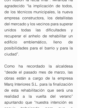
agradecido “la implicación de todos, 
de los técnicos municipales, la nueva 
empresa constructora, los detallistas 
del mercado y los vecinos para superar 
unidos todas las dificultades y 
recuperar el anhelo de rehabilitar un 
edificio emblemático, lleno de 
posibilidades para el barrio y para la 
ciudad”.
Como ha recordado la alcaldesa 
“desde el pasado mes de marzo, las 
obras están a cargo de la empresa 
Marq Interiores S.L. para la finalización 
de esta rehabilitación que será una 
realidad a la vuelta del verano” 
apuntando que “nuestra intención es 