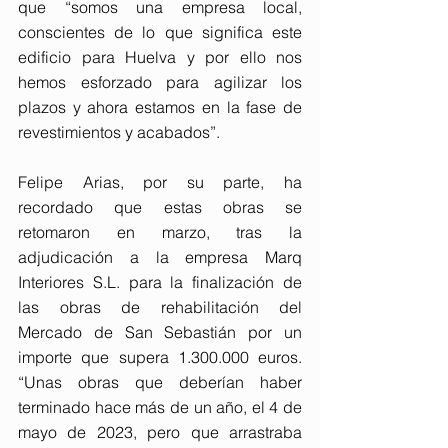
que “somos una empresa local, 
conscientes de lo que significa este 
edificio para Huelva y por ello nos 
hemos esforzado para agilizar los 
plazos y ahora estamos en la fase de 
revestimientos y acabados”.
Felipe Arias, por su parte, ha 
recordado que estas obras se 
retomaron en marzo, tras la 
adjudicación a la empresa Marq 
Interiores S.L. para la finalización de 
las obras de rehabilitación del 
Mercado de San Sebastián por un 
importe que supera 1.300.000 euros. 
“Unas obras que deberían haber 
terminado hace más de un año, el 4 de 
mayo de 2023, pero que arrastraba 