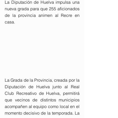
La Diputación de Huelva impulsa una 
nueva grada para que 255 aficionados 
de la provincia animen al Recre en 
casa.
La Grada de la Provincia, creada por la 
Diputación de Huelva junto al Real 
Club Recreativo de Huelva, permitirá 
que vecinos de distintos municipios 
acompañen al equipo como local en el 
momento decisivo de la temporada. La 