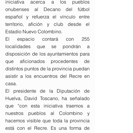
iniciativa acerca a los pueblos 
onubenses al Decano del fútbol 
español y refuerza el vínculo entre 
territorio, afición y club desde el 
Estadio Nuevo Colombino.
El espacio contará con 255 
localidades que se pondrán a 
disposición de los ayuntamientos para 
que aficionados procedentes de 
distintos puntos de la provincia puedan 
asistir a los encuentros del Recre en 
casa.
El presidente de la Diputación de 
Huelva, David Toscano, ha señalado 
que “con esta iniciativa traemos a 
nuestros pueblos al Colombino y 
hacemos visible que toda la provincia 
está con el Recre. Es una forma de 