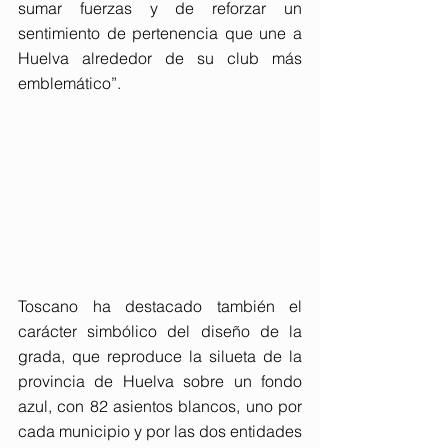
sumar fuerzas y de reforzar un 
sentimiento de pertenencia que une a 
Huelva alrededor de su club más 
emblemático”.
Toscano ha destacado también el 
carácter simbólico del diseño de la 
grada, que reproduce la silueta de la 
provincia de Huelva sobre un fondo 
azul, con 82 asientos blancos, uno por 
cada municipio y por las dos entidades 