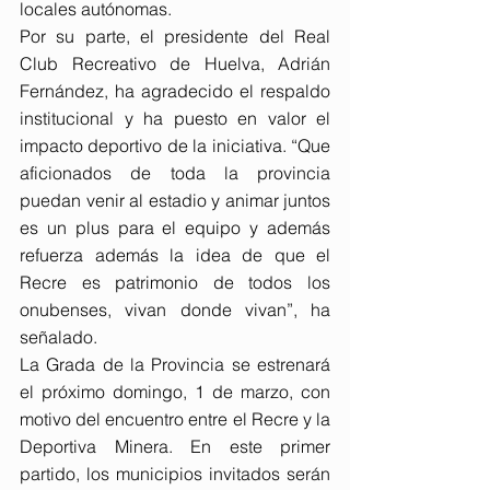
locales autónomas.
Por su parte, el presidente del Real 
Club Recreativo de Huelva, Adrián 
Fernández, ha agradecido el respaldo 
institucional y ha puesto en valor el 
impacto deportivo de la iniciativa. “Que 
aficionados de toda la provincia 
puedan venir al estadio y animar juntos 
es un plus para el equipo y además 
refuerza además la idea de que el 
Recre es patrimonio de todos los 
onubenses, vivan donde vivan”, ha 
señalado.
La Grada de la Provincia se estrenará 
el próximo domingo, 1 de marzo, con 
motivo del encuentro entre el Recre y la 
Deportiva Minera. En este primer 
partido, los municipios invitados serán 