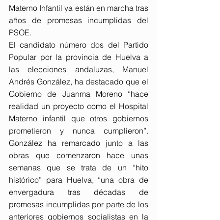
Materno Infantil ya están en marcha tras 
años de promesas incumplidas del 
PSOE.
El candidato número dos del Partido 
Popular por la provincia de Huelva a 
las elecciones andaluzas, Manuel 
Andrés González, ha destacado que el 
Gobierno de Juanma Moreno “hace 
realidad un proyecto como el Hospital 
Materno infantil que otros gobiernos 
prometieron y nunca cumplieron”. 
González ha remarcado junto a las 
obras que comenzaron hace unas 
semanas que se trata de un “hito 
histórico” para Huelva, “una obra de 
envergadura tras décadas de 
promesas incumplidas por parte de los 
anteriores gobiernos socialistas en la 