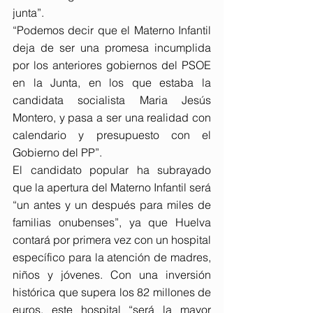
junta”.
“Podemos decir que el Materno Infantil 
deja de ser una promesa incumplida 
por los anteriores gobiernos del PSOE 
en la Junta, en los que estaba la 
candidata socialista Maria Jesús 
Montero, y pasa a ser una realidad con 
calendario y presupuesto con el 
Gobierno del PP”.
El candidato popular ha subrayado 
que la apertura del Materno Infantil será 
“un antes y un después para miles de 
familias onubenses”, ya que Huelva 
contará por primera vez con un hospital 
específico para la atención de madres, 
niños y jóvenes. Con una inversión 
histórica que supera los 82 millones de 
euros, este hospital “será la mayor 