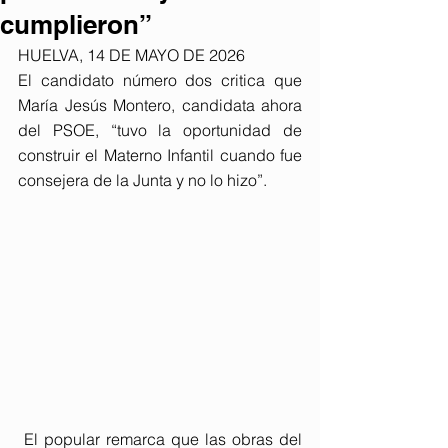
cumplieron”
HUELVA, 14 DE MAYO DE 2026
El candidato número dos critica que 
María Jesús Montero, candidata ahora 
del PSOE, “tuvo la oportunidad de 
construir el Materno Infantil cuando fue 
consejera de la Junta y no lo hizo”.
 El popular remarca que las obras del 