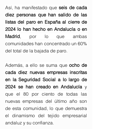
Así, ha manifestado que 
seis de cada 
diez personas que han salido de las 
listas del paro en España al cierre de 
2024 lo han hecho en Andalucía o en 
Madrid
, por lo que ambas 
comunidades han concentrado un 60% 
del total de la bajada de paro.
Además, a ello se suma que 
ocho de 
cada diez nuevas empresas inscritas 
en la Seguridad Social a lo largo de 
2024 se han creado en Andalucía
 y 
que el 80 por ciento de todas las 
nuevas empresas del último año son 
de esta comunidad, lo que demuestra 
el dinamismo del tejido empresarial 
andaluz y su confianza.