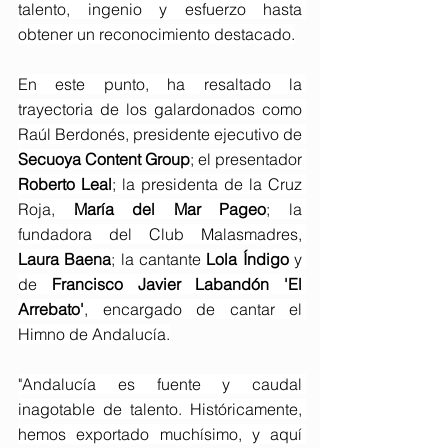
talento, ingenio y esfuerzo hasta 
obtener un reconocimiento destacado.
En este punto, ha resaltado la 
trayectoria de los galardonados como 
Raúl Berdonés, presidente ejecutivo de
Secuoya Content Group
; el presentador 
Roberto Leal
; la presidenta de la Cruz 
Roja, 
María del Mar Pageo
; la 
fundadora del Club Malasmadres, 
Laura Baena
; la cantante 
Lola Índigo
 y 
de 
Francisco Javier Labandón 'El 
Arrebato'
, encargado de cantar el 
Himno de Andalucía.
"Andalucía es fuente y caudal 
inagotable de talento. Históricamente, 
hemos exportado muchísimo, y aquí 