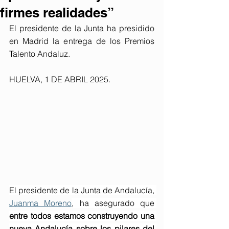
firmes realidades”
El presidente de la Junta ha presidido 
en Madrid la entrega de los Premios 
Talento Andaluz.
HUELVA, 1 DE ABRIL 2025.
El presidente de la Junta de Andalucía, 
Juanma Moreno
, ha asegurado que 
entre todos estamos construyendo una 
nueva Andalucía sobre los pilares del 