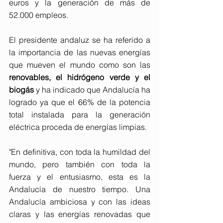
euros y la generación de más de 
52.000 empleos.
El presidente andaluz se ha referido a 
la importancia de las nuevas energías 
que mueven el mundo como son las 
renovables, el hidrógeno verde y el 
biogás
 y ha indicado que Andalucía ha 
logrado ya que el 66% de la potencia 
total instalada para la generación 
eléctrica proceda de energías limpias.
"En definitiva, con toda la humildad del 
mundo, pero también con toda la 
fuerza y el entusiasmo, esta es la 
Andalucía de nuestro tiempo. Una 
Andalucía ambiciosa y con las ideas 
claras y las energías renovadas que 