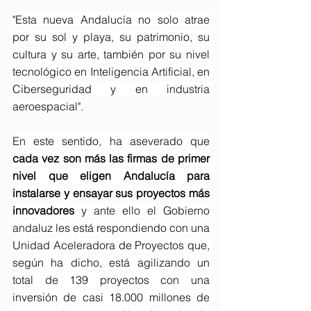
"Esta nueva Andalucía no solo atrae 
por su sol y playa, su patrimonio, su 
cultura y su arte, también por su nivel 
tecnológico en Inteligencia Artificial, en 
Ciberseguridad y en industria 
aeroespacial".
En este sentido, ha aseverado que 
cada vez son más las firmas de primer 
nivel que eligen Andalucía para 
instalarse y ensayar sus proyectos más 
innovadores 
y ante ello el Gobierno 
andaluz les está respondiendo con una 
Unidad Aceleradora de Proyectos que, 
según ha dicho, está agilizando un 
total de 139 proyectos con una 
inversión de casi 18.000 millones de 