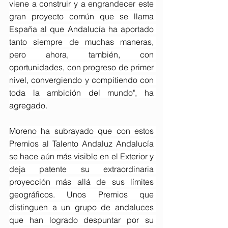
viene a construir y a engrandecer este 
gran proyecto común que se llama 
España al que Andalucía ha aportado 
tanto siempre de muchas maneras, 
pero ahora, también, con 
oportunidades, con progreso de primer 
nivel, convergiendo y compitiendo con 
toda la ambición del mundo", ha 
agregado.
Moreno ha subrayado que con estos 
Premios al Talento Andaluz Andalucía 
se hace aún más visible en el Exterior y 
deja patente su extraordinaria 
proyección más allá de sus límites 
geográficos. Unos Premios que 
distinguen a un grupo de andaluces 
que han logrado despuntar por su 