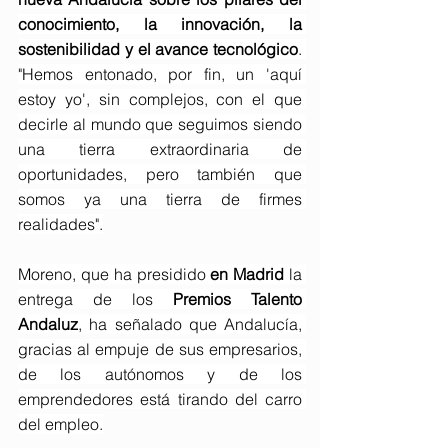
conocimiento, la innovación, la 
sostenibilidad y el avance tecnológico
. 
"Hemos entonado, por fin, un 'aquí 
estoy yo', sin complejos, con el que 
decirle al mundo que seguimos siendo 
una tierra extraordinaria de 
oportunidades, pero también que 
somos ya una tierra de firmes 
realidades".
Moreno, que ha presidido 
en Madrid
 la 
entrega de los 
Premios Talento 
Andaluz
, ha señalado que Andalucía, 
gracias al empuje de sus empresarios, 
de los autónomos y de los 
emprendedores está tirando del carro 
del empleo.