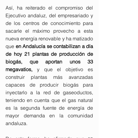
Así, ha reiterado el compromiso del 
Ejecutivo andaluz, del empresariado y 
de los centros de conocimiento para 
sacarle el máximo provecho a esta 
nueva energía renovable y ha matizado 
que 
en Andalucía se contabilizan a día 
de hoy 21 plantas de producción de 
biogás, que aportan unos 33 
megavatios,
 y que el objetivo es 
construir plantas más avanzadas 
capaces de producir biogás para 
inyectarlo a la red de gaseoductos, 
teniendo en cuenta que el gas natural 
es la segunda fuente de energía de 
mayor demanda en la comunidad 
andaluza.