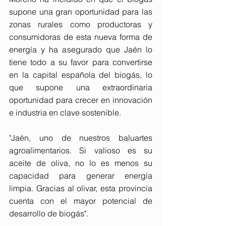
supone una gran oportunidad para las 
zonas rurales como productoras y 
consumidoras de esta nueva forma de 
energía y ha asegurado que Jaén lo 
tiene todo a su favor para convertirse 
en la capital española del biogás, lo 
que supone una extraordinaria 
oportunidad para crecer en innovación 
e industria en clave sostenible.
"Jaén, uno de nuestros baluartes 
agroalimentarios. Si valioso es su 
aceite de oliva, no lo es menos su 
capacidad para generar energía 
limpia. Gracias al olivar, esta provincia 
cuenta con el mayor potencial de 
desarrollo de biogás".