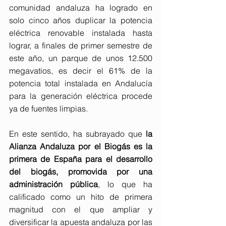
comunidad andaluza ha logrado en 
solo cinco años duplicar la potencia 
eléctrica renovable instalada hasta 
lograr, a finales de primer semestre de 
este año, un parque de unos 12.500 
megavatios, es decir el 61% de la 
potencia total instalada en Andalucía 
para la generación eléctrica procede 
ya de fuentes limpias.
En este sentido, ha subrayado que 
la 
Alianza Andaluza por el Biogás es la 
primera de España para el desarrollo 
del biogás, promovida por una 
administración pública
, lo que ha 
calificado como un hito de primera 
magnitud con el que ampliar y 
diversificar la apuesta andaluza por las 