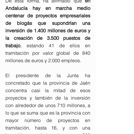
De esta forma, ha afirmado que 
en 
Andalucía hay en marcha medio 
centenar de proyectos empresariales 
de biogás que supondrían una 
inversión de 1.400 millones de euros y 
la creación de 3.500 puestos de 
trabajo
, estando 41 de ellos en 
tramitación por valor global de 840 
millones de euros y 2.000 empleos.
El presidente de la Junta ha 
concretado que la provincia de Jaén 
concentra casi la mitad de esos 
proyectos y también de la inversión 
con alrededor de unos 710 millones, a 
lo que se suma que es la provincia con 
mayor número de proyectos en 
tramitación, hasta 16, y con una 