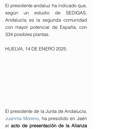
El presidente andaluz ha indicado que, 
según un estudio de SEDIGAS, 
Andalucía es la segunda comunidad 
con mayor potencial de España, con 
334 posibles plantas. 
HUELVA, 14 DE ENERO 2025. 
El presidente de la Junta de Andalucía, 
Juanma Moreno
, ha presidido en Jaén 
el 
acto de presentación de la Alianza 