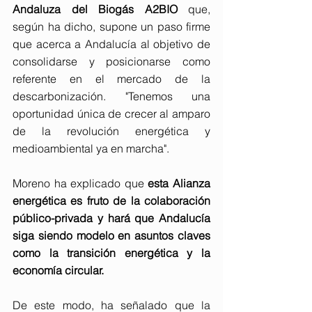
Andaluza del Biogás A2BIO
 que, 
según ha dicho, supone un paso firme 
que acerca a Andalucía al objetivo de 
consolidarse y posicionarse como 
referente en el mercado de la 
descarbonización. "Tenemos una 
oportunidad única de crecer al amparo 
de la revolución energética y 
medioambiental ya en marcha".
Moreno ha explicado que 
esta Alianza 
energética es fruto de la colaboración 
público-privada y hará que Andalucía 
siga siendo modelo en asuntos claves 
como la transición energética y la 
economía circular.
De este modo, ha señalado que la 