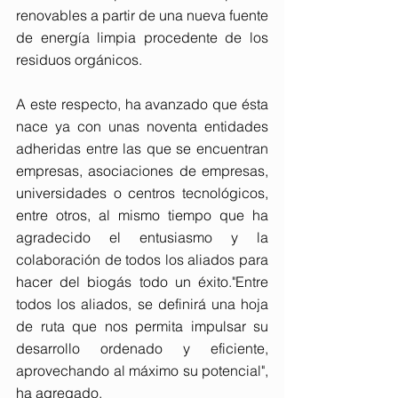
renovables a partir de una nueva fuente 
de energía limpia procedente de los 
residuos orgánicos.
A este respecto, ha avanzado que ésta 
nace ya con unas noventa entidades 
adheridas entre las que se encuentran 
empresas, asociaciones de empresas, 
universidades o centros tecnológicos, 
entre otros, al mismo tiempo que ha 
agradecido el entusiasmo y la 
colaboración de todos los aliados para 
hacer del biogás todo un éxito."Entre 
todos los aliados, se definirá una hoja 
de ruta que nos permita impulsar su 
desarrollo ordenado y eficiente, 
aprovechando al máximo su potencial", 
ha agregado.