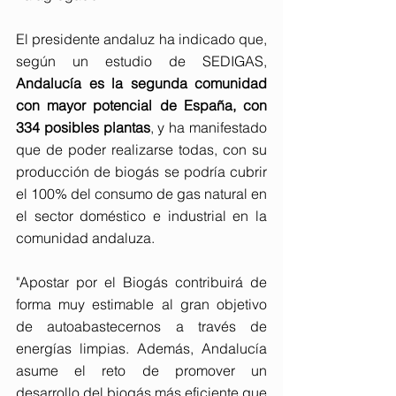
El presidente andaluz ha indicado que, 
según un estudio de SEDIGAS, 
Andalucía es la segunda comunidad 
con mayor potencial de España, con 
334 posibles plantas
, y ha manifestado 
que de poder realizarse todas, con su 
producción de biogás se podría cubrir 
el 100% del consumo de gas natural en 
el sector doméstico e industrial en la 
comunidad andaluza.
"Apostar por el Biogás contribuirá de 
forma muy estimable al gran objetivo 
de autoabastecernos a través de 
energías limpias. Además, Andalucía 
asume el reto de promover un 
desarrollo del biogás más eficiente que 