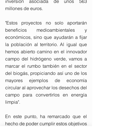
inversión asociada de unos 563 
millones de euros.
"Estos proyectos no solo aportarán 
beneficios medioambientales y 
económicos, sino que ayudarán a fijar 
la población al territorio. Al igual que 
hemos abierto camino en el innovador 
campo del hidrógeno verde, vamos a 
marcar el rumbo también en el sector 
del biogás, propiciando así uno de los 
mayores ejemplos de economía 
circular al aprovechar los desechos del 
campo para convertirlos en energía 
limpia".
En este punto, ha remarcado que el 
hecho de poder cumplir estos objetivos 