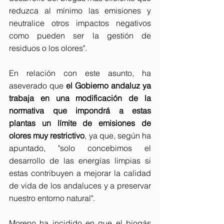
reduzca al mínimo las emisiones y 
neutralice otros impactos negativos 
como pueden ser la gestión de 
residuos o los olores".
En relación con este asunto, ha 
aseverado que 
el Gobierno andaluz ya 
trabaja en una modificación de la 
normativa que impondrá a estas 
plantas un límite de emisiones de 
olores muy restrictivo
, ya que, según ha 
apuntado, "solo concebimos el 
desarrollo de las energías limpias si 
estas contribuyen a mejorar la calidad 
de vida de los andaluces y a preservar 
nuestro entorno natural".
Moreno ha incidido en que el biogás 