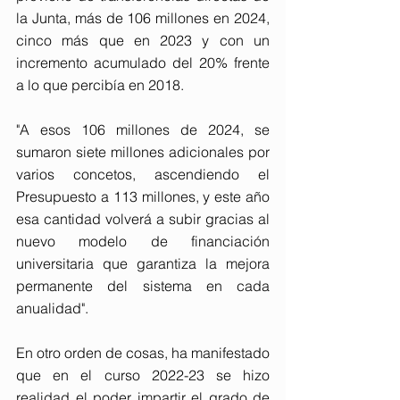
la Junta, más de 106 millones en 2024, 
cinco más que en 2023 y con un 
incremento acumulado del 20% frente 
a lo que percibía en 2018.
"A esos 106 millones de 2024, se 
sumaron siete millones adicionales por 
varios concetos, ascendiendo el 
Presupuesto a 113 millones, y este año 
esa cantidad volverá a subir gracias al 
nuevo modelo de financiación 
universitaria que garantiza la mejora 
permanente del sistema en cada 
anualidad".
En otro orden de cosas, ha manifestado 
que en el curso 2022-23 se hizo 
realidad el poder impartir el grado de 