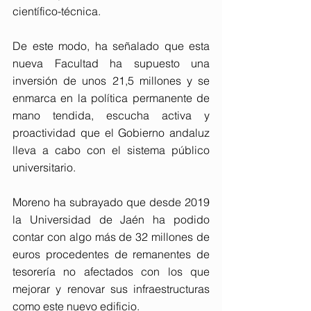
científico-técnica.
De este modo, ha señalado que esta 
nueva Facultad ha supuesto una 
inversión de unos 21,5 millones y se 
enmarca en la política permanente de 
mano tendida, escucha activa y 
proactividad que el Gobierno andaluz 
lleva a cabo con el sistema público 
universitario.
Moreno ha subrayado que desde 2019 
la Universidad de Jaén ha podido 
contar con algo más de 32 millones de 
euros procedentes de remanentes de 
tesorería no afectados con los que 
mejorar y renovar sus infraestructuras 
como este nuevo edificio.