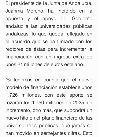
El presidente de la Junta de Andalucía, 
Juanma Moreno
, ha incidido en la 
apuesta y el apoyo del Gobierno 
andaluz a las universidades públicas 
andaluzas, lo que queda reflejado en 
el acuerdo que se ha firmado con los 
rectores de éstas para incrementar la 
financiación con un ingreso extra de 
unos 21 millones de euros este año.
"Si tenemos en cuenta que el nuevo 
modelo de financiación establece unos 
1.726 millones, con este aporte se 
rozarán los 1.750 millones en 2025, un 
incremento, otro más, que supondrá un 
nuevo hito en el plano financiero de las 
universidades públicas, que jamás se 
han movido en semejantes cifras. Esto 