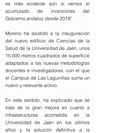
es más evidente aún si vemos el 
acumulado de inversiones del 
Gobierno andaluz desde 2019".
Moreno ha asistido a la inauguración 
del nuevo edificio de Ciencias de la 
Salud de la Universidad de Jaén, unos 
15.000 metros cuadrados de superficie 
adaptados a las nuevas metodologías 
docentes e investigadoras, con el que 
el Campus de Las Lagunillas suma un 
nuevo y relevante activo.
En este sentido, ha explicado que se 
trata de la gran mejora en cuanto a 
infraestructuras acometida en la 
Universidad de Jaén en los últimos 
años y la solución definitiva a la 