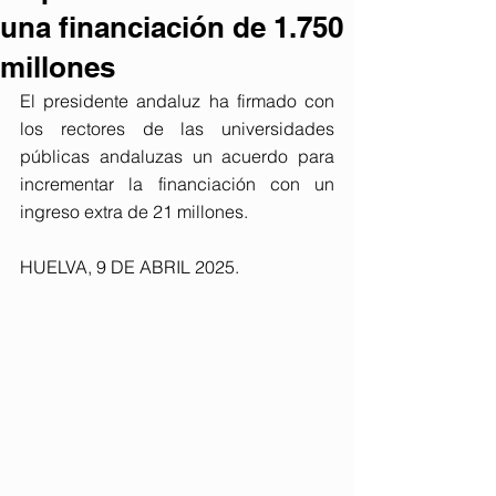
una financiación de 1.750
millones
El presidente andaluz ha firmado con 
los rectores de las universidades 
públicas andaluzas un acuerdo para 
incrementar la financiación con un 
ingreso extra de 21 millones.
HUELVA, 9 DE ABRIL 2025. 