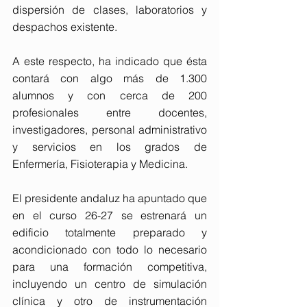
dispersión de clases, laboratorios y 
despachos existente.
A este respecto, ha indicado que ésta 
contará con algo más de 1.300 
alumnos y con cerca de 200 
profesionales entre docentes, 
investigadores, personal administrativo 
y servicios en los grados de 
Enfermería, Fisioterapia y Medicina.
El presidente andaluz ha apuntado que 
en el curso 26-27 se estrenará un 
edificio totalmente preparado y 
acondicionado con todo lo necesario 
para una formación competitiva, 
incluyendo un centro de simulación 
clínica y otro de instrumentación 