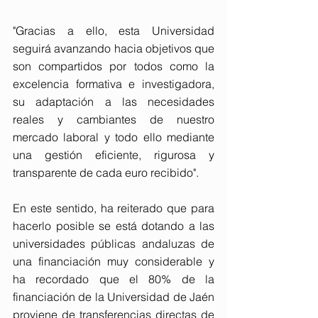
"Gracias a ello, esta Universidad 
seguirá avanzando hacia objetivos que 
son compartidos por todos como la 
excelencia formativa e investigadora, 
su adaptación a las necesidades 
reales y cambiantes de nuestro 
mercado laboral y todo ello mediante 
una gestión eficiente, rigurosa y 
transparente de cada euro recibido".
En este sentido, ha reiterado que para 
hacerlo posible se está dotando a las 
universidades públicas andaluzas de 
una financiación muy considerable y 
ha recordado que el 80% de la 
financiación de la Universidad de Jaén 
proviene de transferencias directas de 