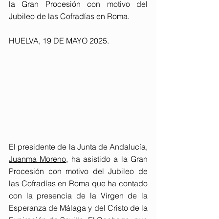
la Gran Procesión con motivo del 
Jubileo de las Cofradías en Roma.
HUELVA, 19 DE MAYO 2025. 
El presidente de la Junta de Andalucía, 
Juanma Moreno
, ha asistido a la Gran 
Procesión con motivo del Jubileo de 
las Cofradías en Roma que ha contado 
con la presencia de la Virgen de la 
Esperanza de Málaga y del Cristo de la 