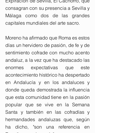
Expiración de Sevilla, El Cachorro, que 
consagran con su presencia a Sevilla y 
Málaga como dos de las grandes 
capitales mundiales del arte sacro.
Moreno ha afirmado que Roma es estos 
días un hervidero de pasión, de fe y de 
sentimiento cofrade con mucho acento 
andaluz, a la vez que ha destacado las 
enormes expectativas que este 
acontecimiento histórico ha despertado 
en Andalucía y en los andaluces y 
donde queda demostrada la influencia 
que esta comunidad tiene en la pasión 
popular que se vive en la Semana 
Santa y también en las cofradías y 
hermandades andaluzas que, según 
ha dicho, "son una referencia en 