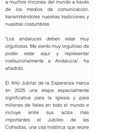
a muchos rincones del mundo a través 
de los medios de comunicación, 
transmitiéndoles nuestras tradiciones y 
nuestras costumbres.
"Los andaluces deben estar muy 
orgullosos. Me siento muy orgulloso de 
poder estar aquí y representar 
institucionalmente a Andalucía", ha 
añadido.
El Año Jubilar de la Esperanza marca 
en 2025 una etapa especialmente 
significativa para la Iglesia y para 
millones de fieles en todo el mundo e 
incluye entre sus actos más 
importantes el Jubileo de las 
Cofradías, una cita histórica que reúne 