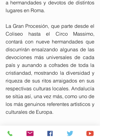
a hermandades y devotos de distintos 
lugares en Roma.
La Gran Procesión, que parte desde el 
Coliseo hasta el Circo Massimo, 
contará con nueve hermandades que 
discurrirán ensalzando algunas de las 
devociones más universales de cada 
país y aunando a cofrades de toda la 
cristiandad, mostrando la diversidad y 
riqueza de sus ritos arraigados en sus 
respectivas culturas locales. Andalucía 
se sitúa así, una vez más, como uno de 
los más genuinos referentes artísticos y 
culturales de Europa.
Las hermandades andaluzas hacen 
mucho más que procesionar en los 