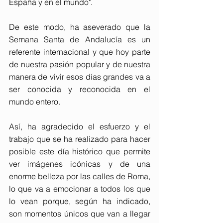
España y en el mundo".
De este modo, ha aseverado que la 
Semana Santa de Andalucía es un 
referente internacional y que hoy parte 
de nuestra pasión popular y de nuestra 
manera de vivir esos días grandes va a 
ser conocida y reconocida en el 
mundo entero.
Así, ha agradecido el esfuerzo y el 
trabajo que se ha realizado para hacer 
posible este día histórico que permite 
ver imágenes icónicas y de una 
enorme belleza por las calles de Roma, 
lo que va a emocionar a todos los que 
lo vean porque, según ha indicado, 
son momentos únicos que van a llegar 