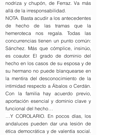
nodriza y chupón, de Ferraz. Va más 
allá de la irresponsabilidad.
NOTA. Basta acudir a los antecedentes 
de hecho de las tramas que la 
hemeroteca nos regala. Todas las 
concurrencias tienen un punto común: 
Sánchez. Más que cómplice, insinúo, 
es coautor. El grado de dominio del 
hecho en los casos de su esposa y de 
su hermano no puede blanquearse en 
la mentira del desconocimiento de la 
intimidad respecto a Ábalos o Cerdán. 
Con la familia hay acuerdo previo, 
aportación esencial y dominio clave y 
funcional del hecho…
…Y COROLARIO. En pocos días, los 
andaluces pueden dar una lesión de 
ética democrática y de valentía social. 