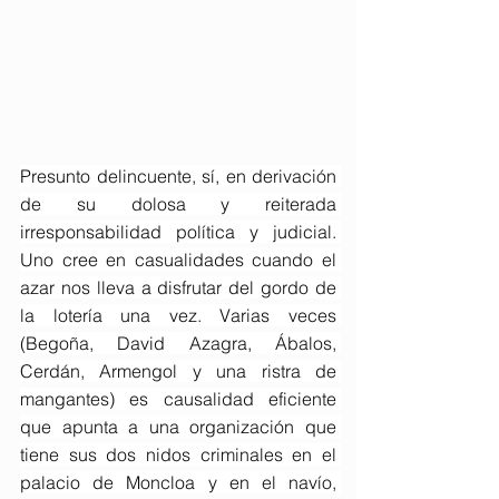
Presunto delincuente, sí, en derivación 
de su dolosa y reiterada 
irresponsabilidad política y judicial. 
Uno cree en casualidades cuando el 
azar nos lleva a disfrutar del gordo de 
la lotería una vez. Varias veces 
(Begoña, David Azagra, Ábalos, 
Cerdán, Armengol y una ristra de 
mangantes) es causalidad eficiente 
que apunta a una organización que 
tiene sus dos nidos criminales en el 
palacio de Moncloa y en el navío, 