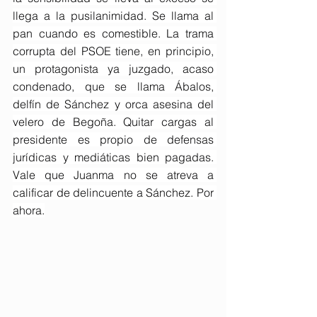
llega a la pusilanimidad. Se llama al 
pan cuando es comestible. La trama 
corrupta del PSOE tiene, en principio, 
un protagonista ya juzgado, acaso 
condenado, que se llama Ábalos, 
delfín de Sánchez y orca asesina del 
velero de Begoña. Quitar cargas al 
presidente es propio de defensas 
jurídicas y mediáticas bien pagadas. 
Vale que Juanma no se atreva a 
calificar de delincuente a Sánchez. Por 
ahora.