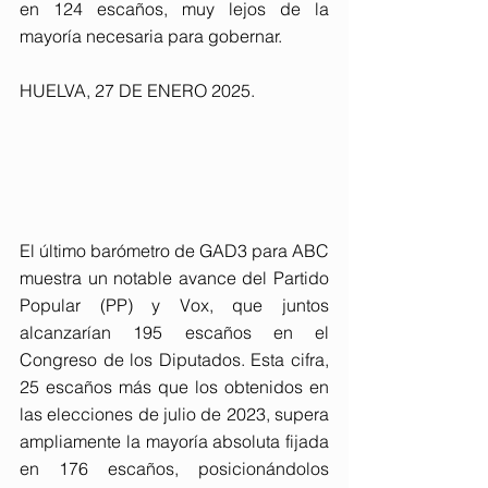
en 124 escaños, muy lejos de la 
mayoría necesaria para gobernar.
HUELVA, 27 DE ENERO 2025. 
El último barómetro de GAD3 para ABC 
muestra un notable avance del Partido 
Popular (PP) y Vox, que juntos 
alcanzarían 195 escaños en el 
Congreso de los Diputados. Esta cifra, 
25 escaños más que los obtenidos en 
las elecciones de julio de 2023, supera 
ampliamente la mayoría absoluta fijada 
en 176 escaños, posicionándolos 