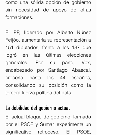
como una sólida opción de gobierno 
sin necesidad de apoyo de otras 
formaciones.
El PP, liderado por Alberto Núñez 
Feijóo, aumentaría su representación a 
151 diputados, frente a los 137 que 
logró en las últimas elecciones 
generales. Por su parte, Vox, 
encabezado por Santiago Abascal, 
crecería hasta los 44 escaños, 
consolidando su posición como la 
tercera fuerza política del país.
La debilidad del gobierno actual
El actual bloque de gobierno, formado 
por el PSOE y Sumar, experimenta un 
significativo retroceso. El PSOE, 