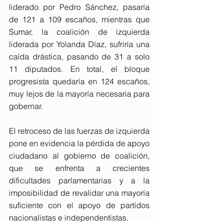
liderado por Pedro Sánchez, pasaría 
de 121 a 109 escaños, mientras que 
Sumar, la coalición de izquierda 
liderada por Yolanda Díaz, sufriría una 
caída drástica, pasando de 31 a solo 
11 diputados. En total, el bloque 
progresista quedaría en 124 escaños, 
muy lejos de la mayoría necesaria para 
gobernar.
El retroceso de las fuerzas de izquierda 
pone en evidencia la pérdida de apoyo 
ciudadano al gobierno de coalición, 
que se enfrenta a crecientes 
dificultades parlamentarias y a la 
imposibilidad de revalidar una mayoría 
suficiente con el apoyo de partidos 
nacionalistas e independentistas.