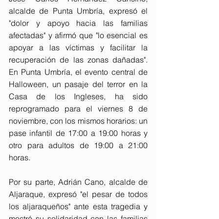
alcalde de Punta Umbría, expresó el 
"dolor y apoyo hacia las familias 
afectadas" y afirmó que "lo esencial es 
apoyar a las víctimas y facilitar la 
recuperación de las zonas dañadas". 
En Punta Umbría, el evento central de 
Halloween, un pasaje del terror en la 
Casa de los Ingleses, ha sido 
reprogramado para el viernes 8 de 
noviembre, con los mismos horarios: un 
pase infantil de 17:00 a 19:00 horas y 
otro para adultos de 19:00 a 21:00 
horas.
Por su parte, Adrián Cano, alcalde de 
Aljaraque, expresó "el pesar de todos 
los aljaraqueños" ante esta tragedia y 
mostró su solidaridad con las familias 