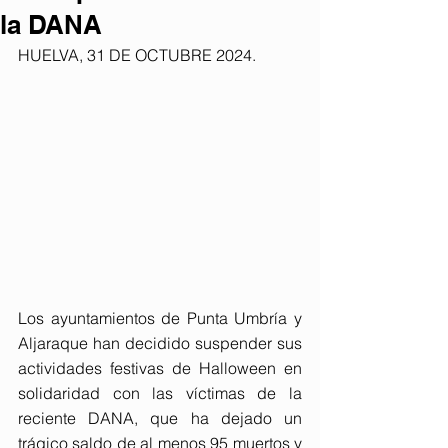
la DANA
HUELVA, 31 DE OCTUBRE 2024. 
Los ayuntamientos de Punta Umbría y 
Aljaraque han decidido suspender sus 
actividades festivas de Halloween en 
solidaridad con las víctimas de la 
reciente DANA, que ha dejado un 
trágico saldo de al menos 95 muertos y 