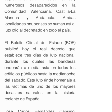
numerosos desaparecidos en la 
Comunidad Valenciana, Castilla-La 
Mancha y Andalucía. Ambas 
localidades onubenses se suman así al 
luto oficial decretado en todo el país.
El Boletín Oficial del Estado (BOE) 
publicó hoy el real decreto que 
establece tres días de luto nacional, 
durante los cuales las banderas 
ondearán a media asta en todos los 
edificios públicos hasta la medianoche 
del sábado. Este luto rinde homenaje a 
las víctimas de uno de los mayores 
desastres naturales en la historia 
reciente de España.
José Carlos Hernández Cansino, 