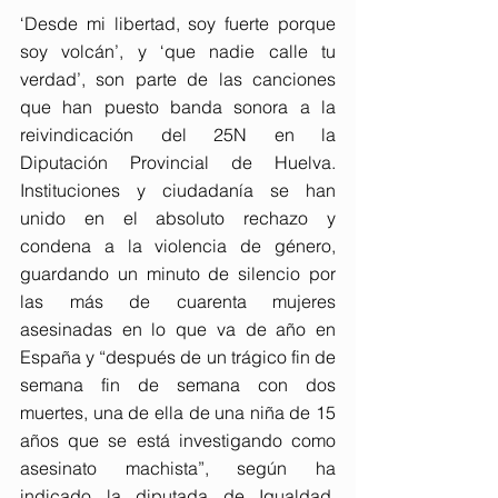
‘Desde mi libertad, soy fuerte porque 
soy volcán’, y ‘que nadie calle tu 
verdad’, son parte de las canciones 
que han puesto banda sonora a la 
reivindicación del 25N en la 
Diputación Provincial de Huelva. 
Instituciones y ciudadanía se han 
unido en el absoluto rechazo y 
condena a la violencia de género, 
guardando un minuto de silencio por 
las más de cuarenta mujeres 
asesinadas en lo que va de año en 
España y “después de un trágico fin de 
semana fin de semana con dos 
muertes, una de ella de una niña de 15 
años que se está investigando como 
asesinato machista”, según ha 
indicado la diputada de Igualdad, 