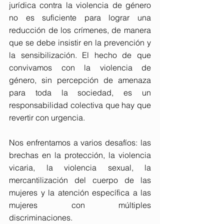
jurídica contra la violencia de género 
no es suficiente para lograr una 
reducción de los crímenes, de manera 
que se debe insistir en la prevención y 
la sensibilización. El hecho de que 
convivamos con la violencia de 
género, sin percepción de amenaza 
para toda la sociedad, es un 
responsabilidad colectiva que hay que 
revertir con urgencia.
Nos enfrentamos a varios desafíos: las 
brechas en la protección, la violencia 
vicaria, la violencia sexual, la 
mercantilización del cuerpo de las 
mujeres y la atención específica a las 
mujeres con múltiples 
discriminaciones.