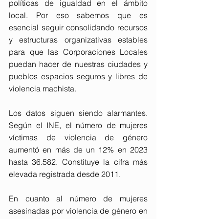
políticas de igualdad en el ámbito 
local. Por eso sabemos que es 
esencial seguir consolidando recursos 
y estructuras organizativas estables 
para que las Corporaciones Locales 
puedan hacer de nuestras ciudades y 
pueblos espacios seguros y libres de 
violencia machista.
Los datos siguen siendo alarmantes. 
Según el INE, el número de mujeres 
víctimas de violencia de género 
aumentó en más de un 12% en 2023 
hasta 36.582. Constituye la cifra más 
elevada registrada desde 2011.
En cuanto al número de mujeres 
asesinadas por violencia de género en 