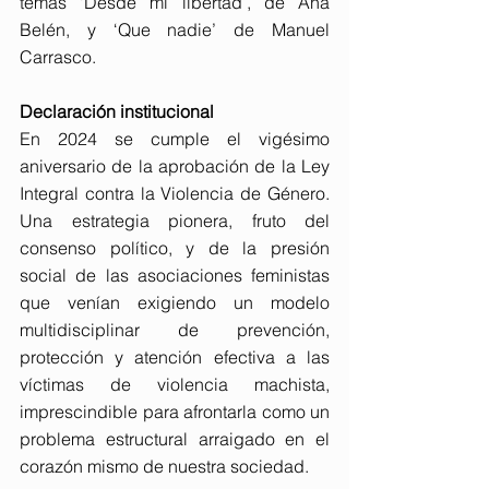
temas ‘Desde mi libertad’, de Ana 
Belén, y ‘Que nadie’ de Manuel 
Carrasco.
Declaración institucional
En 2024 se cumple el vigésimo 
aniversario de la aprobación de la Ley 
Integral contra la Violencia de Género. 
Una estrategia pionera, fruto del 
consenso político, y de la presión 
social de las asociaciones feministas 
que venían exigiendo un modelo 
multidisciplinar de prevención, 
protección y atención efectiva a las 
víctimas de violencia machista, 
imprescindible para afrontarla como un 
problema estructural arraigado en el 
corazón mismo de nuestra sociedad.