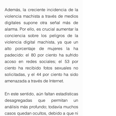
Además, la creciente incidencia de la 
violencia machista a través de medios 
digitales supone otra señal más de 
alarma. Por ello, es crucial aumentar la 
conciencia sobre los peligros de la 
violencia digital machista, ya que un 
alto porcentaje de mujeres la ha 
padecido: el 80 por ciento ha sufrido 
acoso en redes sociales; el 53 por 
ciento ha recibido fotos sexuales no 
solicitadas, y el 44 por ciento ha sido 
amenazada a través de Internet.
En este sentido, aún faltan estadísticas 
desagregadas que permitan un 
análisis más profundo; todavía muchos 
casos quedan ocultos, debido a que ni 