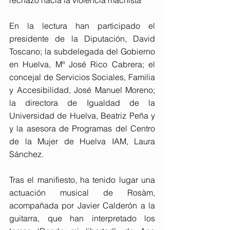
rechazo hacia la violencia machista
En la lectura han participado el 
presidente de la Diputación, David 
Toscano; la subdelegada del Gobierno 
en Huelva, Mª José Rico Cabrera; el 
concejal de Servicios Sociales, Familia 
y Accesibilidad, José Manuel Moreno; 
la directora de Igualdad de la 
Universidad de Huelva, Beatriz Peña y 
y la asesora de Programas del Centro 
de la Mujer de Huelva IAM, Laura 
Sánchez.
Tras el manifiesto, ha tenido lugar una 
actuación musical de Rosàm, 
acompañada por Javier Calderón a la 
guitarra, que han interpretado los 