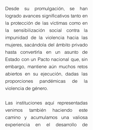
Desde su promulgación, se han 
logrado avances significativos tanto en 
la protección de las víctimas como en 
la sensibilización social contra la 
impunidad de la violencia hacia las 
mujeres, sacándola del ámbito privado 
hasta convertirla en un asunto de 
Estado con un Pacto nacional que, sin 
embargo, mantiene aún muchos retos 
abiertos en su ejecución, dadas las 
proporciones pandémicas de la 
violencia de género.
Las instituciones aquí representadas 
venimos también haciendo este 
camino y acumulamos una valiosa 
experiencia en el desarrollo de 