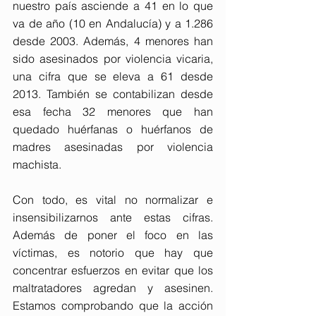
nuestro país asciende a 41 en lo que 
va de año (10 en Andalucía) y a 1.286 
desde 2003. Además, 4 menores han 
sido asesinados por violencia vicaria, 
una cifra que se eleva a 61 desde 
2013. También se contabilizan desde 
esa fecha 32 menores que han 
quedado huérfanas o huérfanos de 
madres asesinadas por violencia 
machista.
Con todo, es vital no normalizar e 
insensibilizarnos ante estas cifras. 
Además de poner el foco en las 
víctimas, es notorio que hay que 
concentrar esfuerzos en evitar que los 
maltratadores agredan y asesinen. 
Estamos comprobando que la acción 