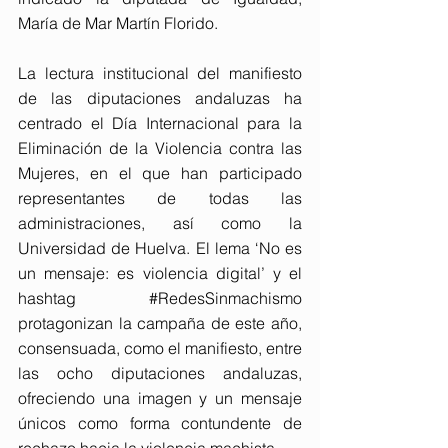
María de Mar Martín Florido.
La lectura institucional del manifiesto 
de las diputaciones andaluzas ha 
centrado el Día Internacional para la 
Eliminación de la Violencia contra las 
Mujeres, en el que han participado 
representantes de todas las 
administraciones, así como la 
Universidad de Huelva. El lema ‘No es 
un mensaje: es violencia digital’ y el 
hashtag 
#RedesSinmachismo
protagonizan la campaña de este año, 
consensuada, como el manifiesto, entre 
las ocho diputaciones andaluzas, 
ofreciendo una imagen y un mensaje 
únicos como forma contundente de 