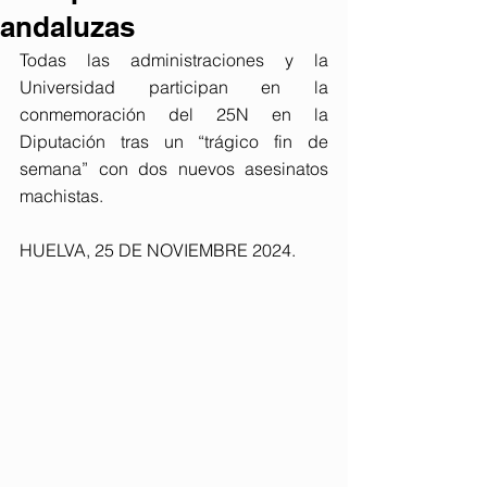
andaluzas
Todas las administraciones y la 
Universidad participan en la 
conmemoración del 25N en la 
Diputación tras un “trágico fin de 
semana” con dos nuevos asesinatos 
machistas.
HUELVA, 25 DE NOVIEMBRE 2024. 