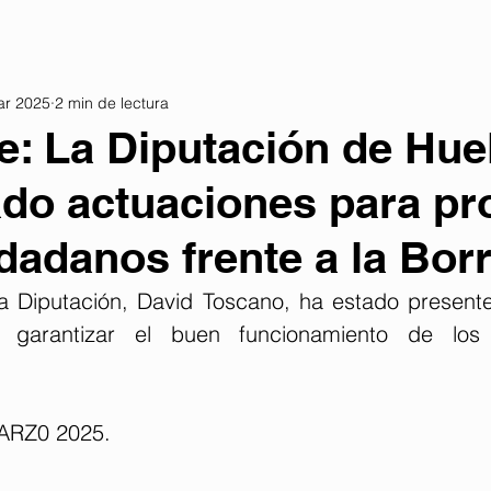
ar 2025
2 min de lectura
e: La Diputación de Hue
do actuaciones para pr
udadanos frente a la Bor
la Diputación, David Toscano, ha estado presente
 garantizar el buen funcionamiento de los 
ARZ0 2025. 