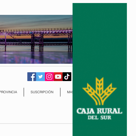
PROVINCIA
SUSCRIPCIÓN
MAS