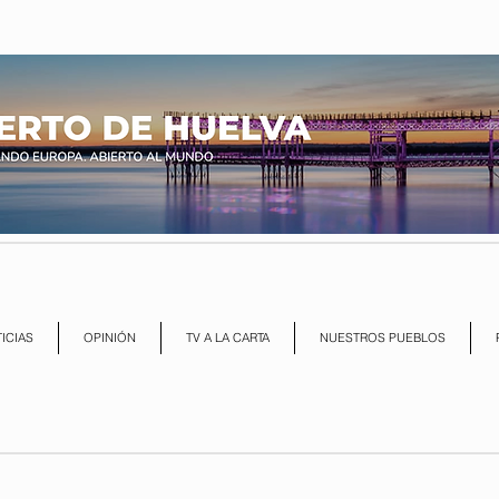
ICIAS
OPINIÓN
TV A LA CARTA
NUESTROS PUEBLOS