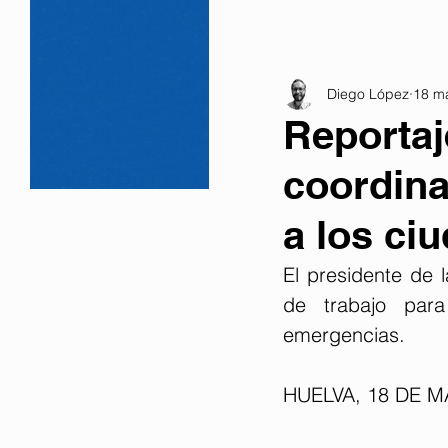
Diego López
18 m
Reportaj
coordina
a los ci
El presidente de 
de trabajo para
emergencias.
HUELVA, 18 DE M