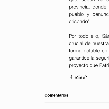
provincia, donde 
pueblo y denunc
crispado”.
Por todo ello, S
crucial de nuestra
forma notable en
garantice la segur
proyecto que Patri
Comentarios