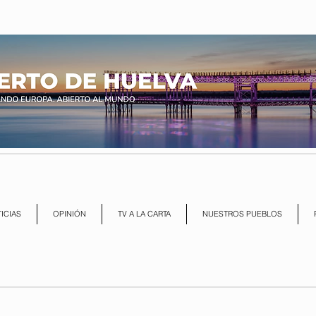
ICIAS
OPINIÓN
TV A LA CARTA
NUESTROS PUEBLOS