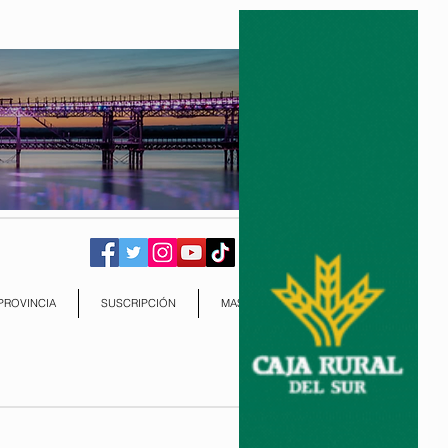
PROVINCIA
SUSCRIPCIÓN
MAS