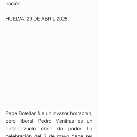
nación.
HUELVA, 29 DE ABRIL 2025. 
Pepe Botellas fue un invasor borrachín, 
pero liberal. Pedro Mentiras es un 
dictadorzuelo ebrio de poder. La 
celebración del 2 de mayo debe ser 