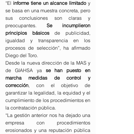
“El 
informe tiene un alcance limitado
 y 
se basa en una muestra concreta, pero 
sus conclusiones son claras y 
preocupantes. 
Se incumplieron 
principios básicos 
de publicidad, 
igualdad y transparencia en los 
procesos de selección”, ha afirmado 
Diego del Toro.
Desde la nueva dirección de la MAS y 
de GIAHSA ya 
se han puesto en 
marcha medidas de control y 
corrección
, con el objetivo de 
garantizar la legalidad, la equidad y el 
cumplimiento de los procedimientos en 
la contratación pública.
“La gestión anterior nos ha dejado una 
empresa con procedimientos 
erosionados y una reputación pública 