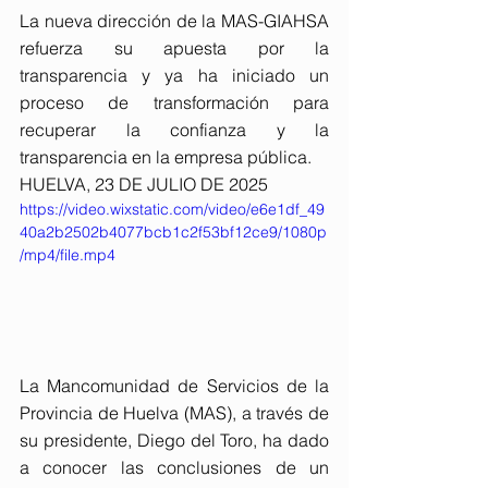
La nueva dirección de la MAS-GIAHSA 
refuerza su apuesta por la 
transparencia y ya ha iniciado un 
proceso de transformación para 
recuperar la confianza y la 
transparencia en la empresa pública.
HUELVA, 23 DE JULIO DE 2025
https://video.wixstatic.com/video/e6e1df_49
40a2b2502b4077bcb1c2f53bf12ce9/1080p
/mp4/file.mp4
La Mancomunidad de Servicios de la 
Provincia de Huelva (MAS), a través de 
su presidente, Diego del Toro, ha dado 
a conocer las conclusiones de un 