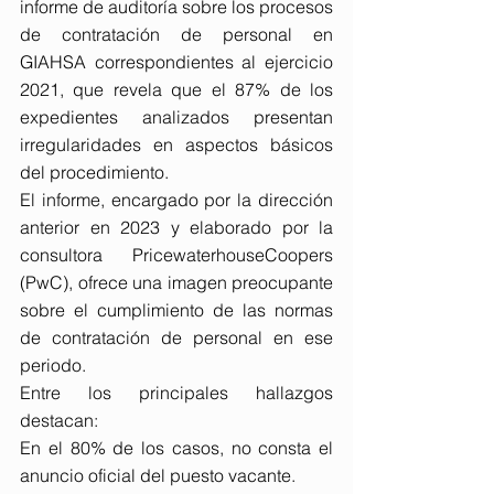
informe de auditoría sobre los procesos 
de contratación de personal en 
GIAHSA correspondientes al ejercicio 
2021, que revela que el 87% de los 
expedientes analizados presentan 
irregularidades en aspectos básicos 
del procedimiento.
El informe, encargado por la dirección 
anterior en 2023 y elaborado por la 
consultora PricewaterhouseCoopers 
(PwC), ofrece una imagen preocupante 
sobre el cumplimiento de las normas 
de contratación de personal en ese 
periodo.
Entre los principales hallazgos 
destacan:
En el 80% de los casos, no consta el 
anuncio oficial del puesto vacante.