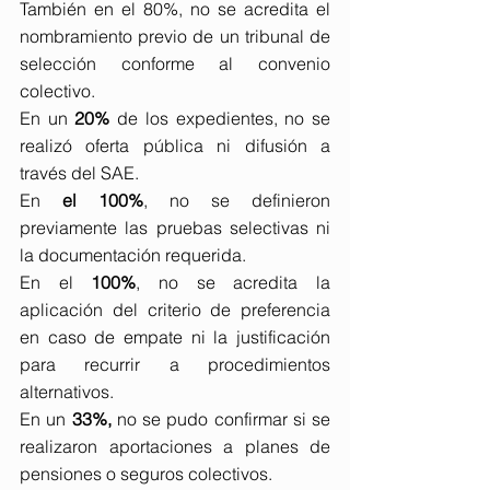
También en el 80%, no se acredita el 
nombramiento previo de un tribunal de 
selección conforme al convenio 
colectivo.
En un 
20%
 de los expedientes, no se 
realizó oferta pública ni difusión a 
través del SAE.
En 
el 100%
, no se definieron 
previamente las pruebas selectivas ni 
la documentación requerida.
En el 
100%
, no se acredita la 
aplicación del criterio de preferencia 
en caso de empate ni la justificación 
para recurrir a procedimientos 
alternativos.
En un 
33%,
 no se pudo confirmar si se 
realizaron aportaciones a planes de 
pensiones o seguros colectivos.