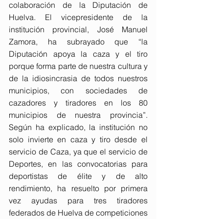
colaboración de la Diputación de 
Huelva. El vicepresidente de la 
institución provincial, José Manuel 
Zamora, ha subrayado que “la 
Diputación apoya la caza y el tiro 
porque forma parte de nuestra cultura y 
de la idiosincrasia de todos nuestros 
municipios, con sociedades de 
cazadores y tiradores en los 80 
municipios de nuestra provincia”. 
Según ha explicado, la institución no 
solo invierte en caza y tiro desde el 
servicio de Caza, ya que el servicio de 
Deportes, en las convocatorias para 
deportistas de élite y de alto 
rendimiento, ha resuelto por primera 
vez ayudas para tres tiradores 
federados de Huelva de competiciones 