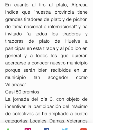
En cuanto al tiro al plato, Alpresa 
indica que “nuestra provincia tiene 
grandes tiradores de plato y de pichón 
de fama nacional e internacional” y ha 
invitado “a todos los tiradores y 
tiradoras de plato de Huelva a 
participar en esta tirada y al público en 
general y a todos los que quieran 
acercarse a conocer nuestro municipio 
porque serán bien recibidos en un 
municipio tan acogedor como 
Villarrasa”.
Casi 50 premios
La jornada del día 3, con objeto de 
incentivar la participación del máximo 
de colectivos se ha ampliado a cuatro 
categorías: Locales, Damas, Veteranos 
y Juniors. Ambas jornadas se 