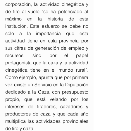
corporación, la actividad cinegética y 
de tiro al vuelo “se ha potenciado al 
máximo en la historia de esta 
institución. Este esfuerzo se debe no 
sólo a la importancia que esta 
actividad tiene en esta provincia por 
sus cifras de generación de empleo y 
recursos, sino por el papel 
protagonista que la caza y la actividad 
cinegética tiene en el mundo rural”. 
Como ejemplo, apunta que por primera 
vez existe un Servicio en la Diputación 
dedicado a la Caza, con presupuesto 
propio, que está velando por los 
intereses de tiradores, cazadores y 
productores de caza y que cada año 
multiplica las actividades provinciales 
de tiro y caza.