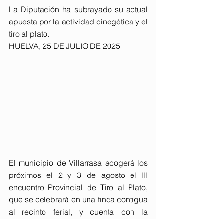
La Diputación ha subrayado su actual 
apuesta por la actividad cinegética y el 
tiro al plato.
HUELVA, 25 DE JULIO DE 2025
El municipio de Villarrasa acogerá los 
próximos el 2 y 3 de agosto el III 
encuentro Provincial de Tiro al Plato, 
que se celebrará en una finca contigua 
al recinto ferial, y cuenta con la 