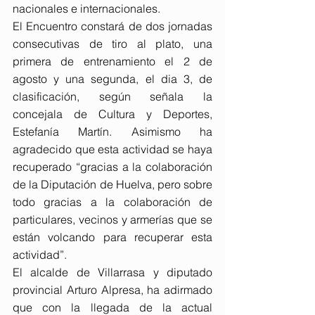
nacionales e internacionales.
El Encuentro constará de dos jornadas 
consecutivas de tiro al plato, una 
primera de entrenamiento el 2 de 
agosto y una segunda, el dia 3, de 
clasificación, según señala la 
concejala de Cultura y Deportes, 
Estefanía Martín. Asimismo ha 
agradecido que esta actividad se haya 
recuperado “gracias a la colaboración 
de la Diputación de Huelva, pero sobre 
todo gracias a la colaboración de 
particulares, vecinos y armerías que se 
están volcando para recuperar esta 
actividad”.
El alcalde de Villarrasa y diputado 
provincial Arturo Alpresa, ha adirmado 
que con la llegada de la actual 