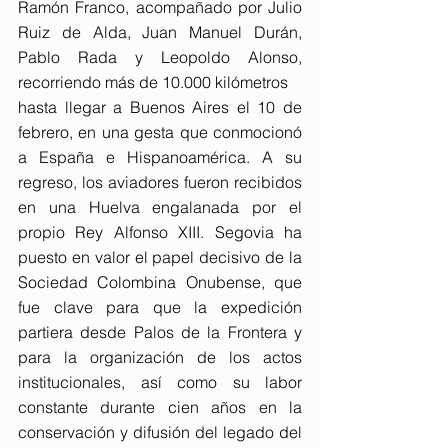
Ramón Franco, acompañado por Julio 
Ruiz de Alda, Juan Manuel Durán, 
Pablo Rada y Leopoldo Alonso, 
recorriendo más de 10.000 kilómetros
hasta llegar a Buenos Aires el 10 de 
febrero, en una gesta que conmocionó 
a España e Hispanoamérica. A su 
regreso, los aviadores fueron recibidos 
en una Huelva engalanada por el 
propio Rey Alfonso XIII. Segovia ha 
puesto en valor el papel decisivo de la 
Sociedad Colombina Onubense, que 
fue clave para que la expedición 
partiera desde Palos de la Frontera y 
para la organización de los actos 
institucionales, así como su labor 
constante durante cien años en la 
conservación y difusión del legado del 