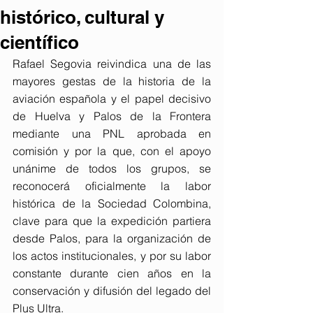
histórico, cultural y
científico
Rafael Segovia reivindica una de las 
mayores gestas de la historia de la 
aviación española y el papel decisivo 
de Huelva y Palos de la Frontera 
mediante una PNL aprobada en 
comisión y por la que, con el apoyo 
unánime de todos los grupos, se 
reconocerá oficialmente la labor 
histórica de la Sociedad Colombina, 
clave para que la expedición partiera 
desde Palos, para la organización de 
los actos institucionales, y por su labor 
constante durante cien años en la 
conservación y difusión del legado del 
Plus Ultra.