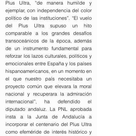
Plus Ultra, “de manera humilde y 
ejemplar, con independencia del color 
político de las instituciones”. “El vuelo 
del Plus Ultra supuso un hito 
comparable a los grandes desafíos 
transoceánicos de la época, además 
de un instrumento fundamental para 
reforzar los lazos culturales, políticos y 
emocionales entre España y los países 
hispanoamericanos, en un momento en 
el que nuestro país necesitaba un 
proyecto común que elevara la moral 
nacional y recuperara la admiración 
internacional”, ha defendido el 
diputado andaluz. La PNL aprobada 
insta a la Junta de Andalucía a 
incorporar el centenario del Plus Ultra 
como efeméride de interés histórico y 