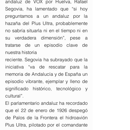
andaluz de VOX por Huelva, Rafael 
Segovia, ha lamentado que “si hoy 
preguntamos a un andaluz por la 
hazaña del Plus Ultra, probablemente 
no sabría situarla ni en el tiempo ni en 
su verdadera dimensión”, pese a 
tratarse de un episodio clave de 
nuestra historia
reciente. Segovia ha subrayado que la 
iniciativa “va de rescatar para la 
memoria de Andalucía y de España un 
episodio vibrante, ejemplar y lleno de 
significado histórico, tecnológico y 
cultural”.
El parlamentario andaluz ha recordado 
que el 22 de enero de 1926 despegó 
de Palos de la Frontera el hidroavión 
Plus Ultra, pilotado por el comandante 