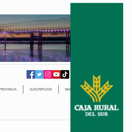
PROVINCIA
SUSCRIPCIÓN
MAS