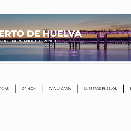
ICIAS
OPINIÓN
TV A LA CARTA
NUESTROS PUEBLOS