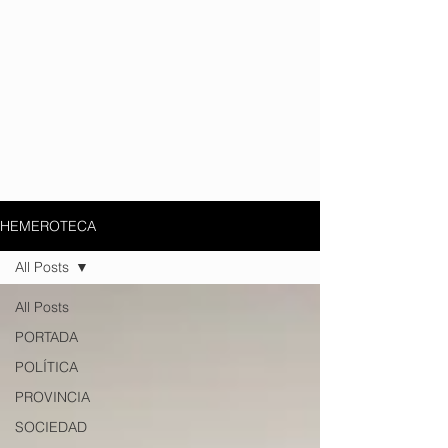
HEMEROTECA
All Posts
All Posts
PORTADA
POLÍTICA
PROVINCIA
SOCIEDAD