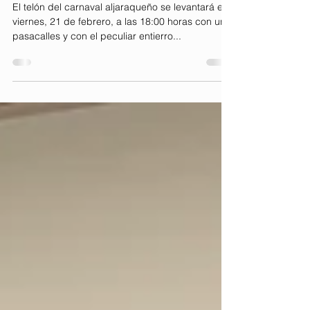
públicos
El telón del carnaval aljaraqueño se levantará el
viernes, 21 de febrero, a las 18:00 horas con un
pasacalles y con el peculiar entierro...