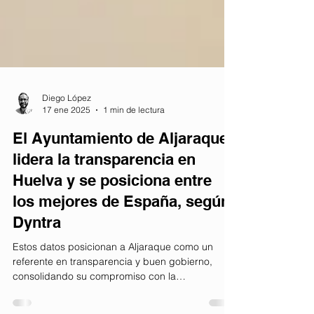
Diego López
17 ene 2025
1 min de lectura
El Ayuntamiento de Aljaraque
lidera la transparencia en
Huelva y se posiciona entre
los mejores de España, según
Dyntra
Estos datos posicionan a Aljaraque como un