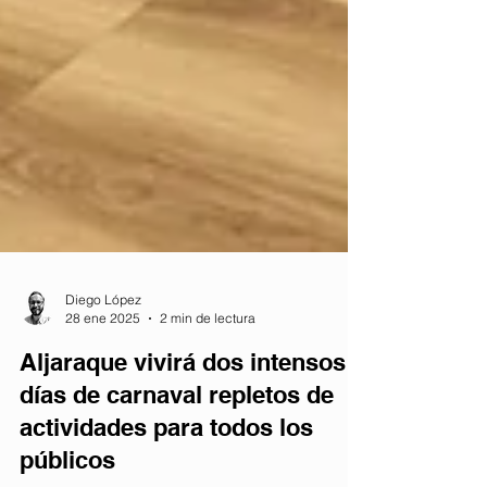
Diego López
28 ene 2025
2 min de lectura
Aljaraque vivirá dos intensos
días de carnaval repletos de
actividades para todos los