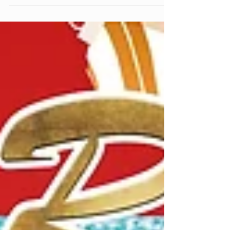
referente en transparencia y buen gobierno,
consolidando su compromiso con la
participación...