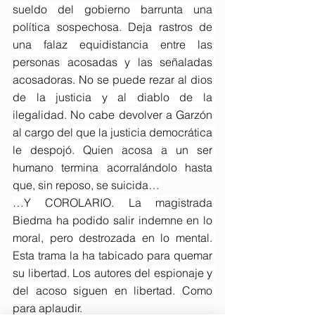
sueldo del gobierno barrunta una 
política sospechosa. Deja rastros de 
una falaz equidistancia entre las 
personas acosadas y las señaladas 
acosadoras. No se puede rezar al dios 
de la justicia y al diablo de la 
ilegalidad. No cabe devolver a Garzón 
al cargo del que la justicia democrática 
le despojó. Quien acosa a un ser 
humano termina acorralándolo hasta 
que, sin reposo, se suicida…
…Y COROLARIO. La magistrada 
Biedma ha podido salir indemne en lo 
moral, pero destrozada en lo mental. 
Esta trama la ha tabicado para quemar 
su libertad. Los autores del espionaje y 
del acoso siguen en libertad. Como 
para aplaudir.