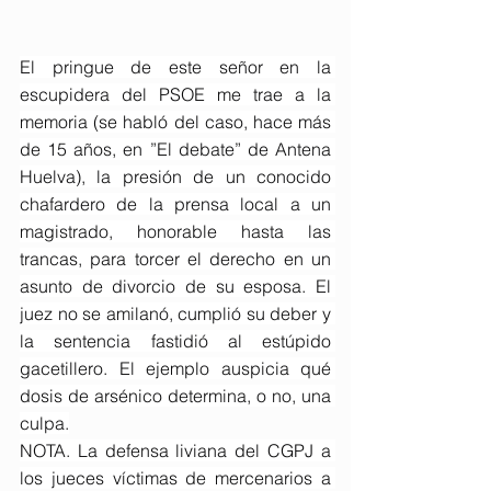
El pringue de este señor en la 
escupidera del PSOE me trae a la 
memoria (se habló del caso, hace más 
de 15 años, en ”El debate” de Antena 
Huelva), la presión de un conocido 
chafardero de la prensa local a un 
magistrado, honorable hasta las 
trancas, para torcer el derecho en un 
asunto de divorcio de su esposa. El 
juez no se amilanó, cumplió su deber y 
la sentencia fastidió al estúpido 
gacetillero. El ejemplo auspicia qué 
dosis de arsénico determina, o no, una 
culpa.
NOTA. La defensa liviana del CGPJ a 
los jueces víctimas de mercenarios a 