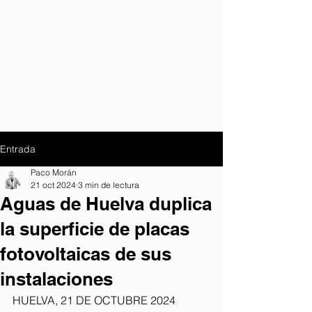
Entrada
Paco Morán
21 oct 2024
3 min de lectura
Aguas de Huelva duplica
la superficie de placas
fotovoltaicas de sus
instalaciones
HUELVA, 21 DE OCTUBRE 2024