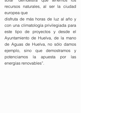
solar “demuestra que tenemos los 
recursos naturales, al ser la ciudad 
europea que
disfruta de más horas de luz al año y 
con una climatología privilegiada para 
este tipo de proyectos y desde el 
Ayuntamiento de Huelva, de la mano 
de Aguas de Huelva, no sólo damos 
ejemplo, sino que demostramos y 
potenciamos la apuesta por las 
energías renovables”.