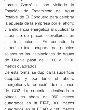
Lorena González, han visitado la 
Estación de Tratamiento de Agua 
Potable de El Conquero para celebrar 
la apuesta de la empresa por el ahorro 
y la eficiencia energética al duplicar la 
superficie de placas fotovoltaicas en 
sus instalaciones. En concreto, la 
superficie total ocupada por paneles 
solares en las instalaciones de Aguas 
de Huelva pasa de 1.100 a 2.100 
metros cuadrados.
De esta forma, se duplica la superficie 
ocupada y por tanto el ahorro 
energético y la reducción de emisiones 
de CO2. La superficie destinada a 
placas es ahora de 960 metros 
cuadrados en la ETAP, 960 metros 
cuadrados en la EDAR y 180 metros 