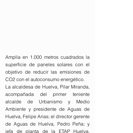
Amplía en 1.000 metros cuadrados la 
superficie de paneles solares con el 
objetivo de reducir las emisiones de 
CO2 con el autoconsumo energético.
La alcaldesa de Huelva, Pilar Miranda, 
acompañada del primer teniente 
alcalde de Urbanismo y Medio 
Ambiente y presidente de Aguas de 
Huelva, Felipe Arias; el director gerente 
de Aguas de Huelva, Pedro Peña; y 
jefa de planta de la ETAP Huelva, 