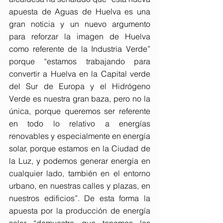
apuesta de Aguas de Huelva es una 
gran noticia y un nuevo argumento 
para reforzar la imagen de Huelva 
como referente de la Industria Verde” 
porque “estamos trabajando para 
convertir a Huelva en la Capital verde 
del Sur de Europa y el Hidrógeno 
Verde es nuestra gran baza, pero no la 
única, porque queremos ser referente 
en todo lo relativo a energías 
renovables y especialmente en energía 
solar, porque estamos en la Ciudad de 
la Luz, y podemos generar energía en 
cualquier lado, también en el entorno 
urbano, en nuestras calles y plazas, en 
nuestros edificios”. De esta forma la 
apuesta por la producción de energía 