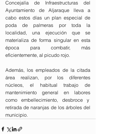
Concejalía de Infraestructuras del 
Ayuntamiento de Aljaraque lleva a 
cabo estos días un plan especial de 
poda de palmeras por toda la 
localidad, una ejecución que se 
materializa de forma singular en esta 
época para combatir, más 
eficientemente, al picudo rojo.
Además, los empleados de la citada 
área realizan, por los diferentes 
núcleos, el habitual trabajo de 
mantenimiento general en labores 
como embellecimiento, desbroce y  
retirada de naranjas de los árboles del 
municipio.