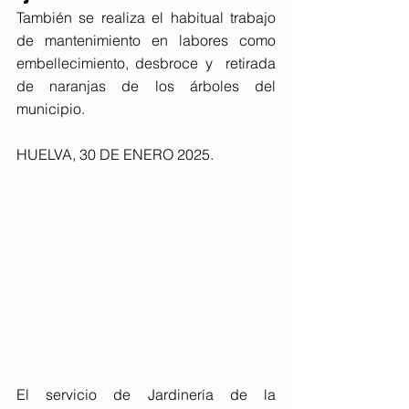
También se realiza el habitual trabajo 
de mantenimiento en labores como 
embellecimiento, desbroce y  retirada 
de naranjas de los árboles del 
municipio.
HUELVA, 30 DE ENERO 2025. 
El servicio de Jardinería de la 