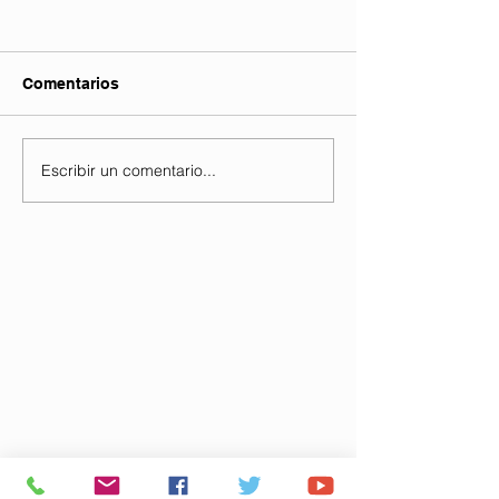
Comentarios
Escribir un comentario...