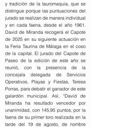
y tradición de la tauromaquia, que se 
distingue porque las puntuaciones del 
jurado se realizan de manera individual 
y en cada faena, desde el año 1961. 
David de Miranda recogerá el Capote 
de 2025 en su siguiente actuación en 
la Feria Taurina de Málaga en el coso 
de la capital. El jurado del Capote de 
Paseo de la edición de este año se 
reunió, con la presencia de la 
concejala delegada de Servicios 
Operativos, Playas y Fiestas, Teresa 
Porras, para debatir el ganador de este 
galardón municipal. Así, “David de 
Miranda ha resultado vencedor por 
unanimidad, con 145,95 puntos, por la 
faena de su primer toro realizada en la 
tarde del 19 de agosto, de nombre 