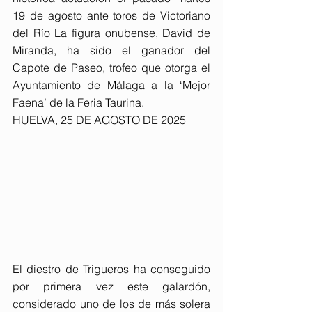
19 de agosto ante toros de Victoriano 
del Río La figura onubense, David de 
Miranda, ha sido el ganador del 
Capote de Paseo, trofeo que otorga el 
Ayuntamiento de Málaga a la ‘Mejor 
Faena’ de la Feria Taurina. 
HUELVA, 25 DE AGOSTO DE 2025
El diestro de Trigueros ha conseguido 
por primera vez este galardón, 
considerado uno de los de más solera 