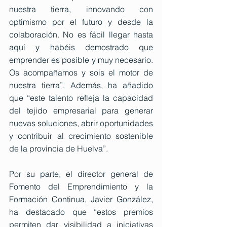
nuestra tierra, innovando con 
optimismo por el futuro y desde la 
colaboración. No es fácil llegar hasta 
aquí y habéis demostrado que 
emprender es posible y muy necesario. 
Os acompañamos y sois el motor de 
nuestra tierra”. Además, ha añadido 
que “este talento refleja la capacidad 
del tejido empresarial para generar 
nuevas soluciones, abrir oportunidades 
y contribuir al crecimiento sostenible 
de la provincia de Huelva”. 
Por su parte, el director general de 
Fomento del Emprendimiento y la 
Formación Continua, Javier González, 
ha destacado que “estos premios 
permiten dar visibilidad a iniciativas 