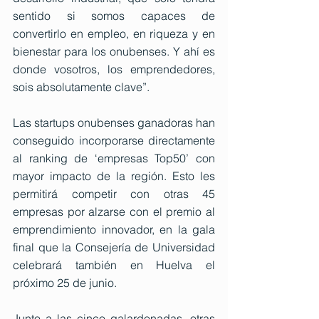
sentido si somos capaces de 
convertirlo en empleo, en riqueza y en 
bienestar para los onubenses. Y ahí es 
donde vosotros, los emprendedores, 
sois absolutamente clave”. 
Las startups onubenses ganadoras han 
conseguido incorporarse directamente 
al ranking de ‘empresas Top50’ con 
mayor impacto de la región. Esto les 
permitirá competir con otras 45 
empresas por alzarse con el premio al 
emprendimiento innovador, en la gala 
final que la Consejería de Universidad 
celebrará también en Huelva el 
próximo 25 de junio.  
Junto a las cinco galardonadas, otras 