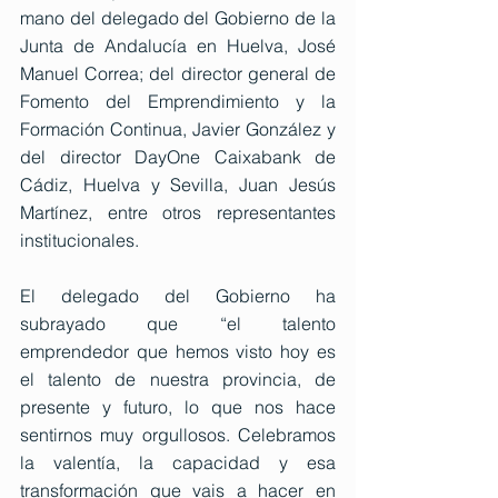
mano del delegado del Gobierno de la 
Junta de Andalucía en Huelva, José 
Manuel Correa; del director general de 
Fomento del Emprendimiento y la 
Formación Continua, Javier González y 
del director DayOne Caixabank de 
Cádiz, Huelva y Sevilla, Juan Jesús 
Martínez, entre otros representantes 
institucionales. 
El delegado del Gobierno ha 
subrayado que “el talento 
emprendedor que hemos visto hoy es 
el talento de nuestra provincia, de 
presente y futuro, lo que nos hace 
sentirnos muy orgullosos. Celebramos 
la valentía, la capacidad y esa 
transformación que vais a hacer en 