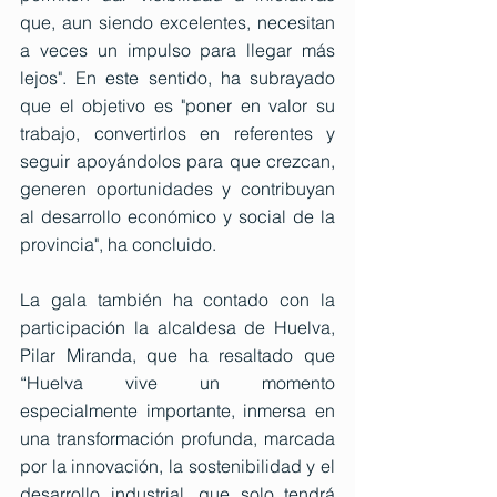
que, aun siendo excelentes, necesitan 
a veces un impulso para llegar más 
lejos". En este sentido, ha subrayado 
que el objetivo es "poner en valor su 
trabajo, convertirlos en referentes y 
seguir apoyándolos para que crezcan, 
generen oportunidades y contribuyan 
al desarrollo económico y social de la 
provincia", ha concluido. 
La gala también ha contado con la 
participación la alcaldesa de Huelva, 
Pilar Miranda, que ha resaltado que 
“Huelva vive un momento 
especialmente importante, inmersa en 
una transformación profunda, marcada 
por la innovación, la sostenibilidad y el 
desarrollo industrial, que solo tendrá 