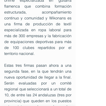
online especializada en guitarra 
flamenca que combina formación 
estructurada, acompañamiento 
continuo y comunidad y Wikonans es 
una firma de producción de textil 
especializada en ropa laboral para 
más de 300 empresas y la fabricación 
de equipaciones deportivas para más 
de 100 clubes repartidos por el 
territorio nacional. 
Estas tres firmas pasan ahora a una 
segunda fase, en la que tendrán una 
nueva oportunidad de llegar a la final. 
Serán evaluadas por un comité 
regional que seleccionará a un total de 
10, de entre las 24 andaluzas (tres por 
provincia) que queden en los puestos 