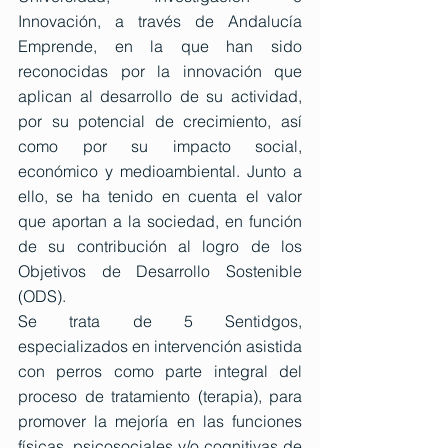
Innovación, a través de Andalucía 
Emprende, en la que han sido 
reconocidas por la innovación que 
aplican al desarrollo de su actividad, 
por su potencial de crecimiento, así 
como por su impacto social, 
económico y medioambiental. Junto a 
ello, se ha tenido en cuenta el valor 
que aportan a la sociedad, en función 
de su contribución al logro de los 
Objetivos de Desarrollo Sostenible 
(ODS).  
Se trata de 5 Sentidgos, 
especializados en intervención asistida 
con perros como parte integral del 
proceso de tratamiento (terapia), para 
promover la mejoría en las funciones 
físicas, psicosociales y/o cognitivas de 