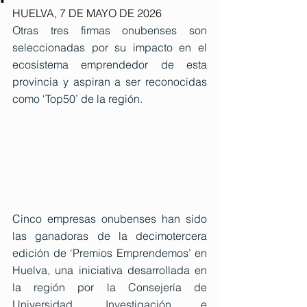
HUELVA, 7 DE MAYO DE 2026
Otras tres firmas onubenses son 
seleccionadas por su impacto en el 
ecosistema emprendedor de esta 
provincia y aspiran a ser reconocidas 
como ‘Top50’ de la región. 
Cinco empresas onubenses han sido 
las ganadoras de la decimotercera 
edición de ‘Premios Emprendemos’ en 
Huelva, una iniciativa desarrollada en 
la región por la Consejería de 
Universidad, Investigación e 