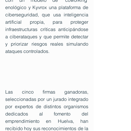
enológico y Kyvrox una plataforma de 
ciberseguridad, que usa inteligencia 
artificial propia, para proteger 
infraestructuras críticas anticipándose 
a ciberataques y que permite detectar 
y priorizar riesgos reales simulando 
ataques controlados.  
Las cinco firmas ganadoras, 
seleccionadas por un jurado integrado 
por expertos de distintos organismos 
dedicados al fomento del 
emprendimiento en Huelva, han 
recibido hoy sus reconocimientos de la 