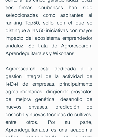
tres firmas onubenses han sido 
seleccionadas como aspirantes al 
ranking Top50, sello con el que se 
distingue a las 50 iniciativas con mayor 
impacto del ecosistema emprendedor 
andaluz. Se trata de Agroresearch, 
Aprendeguitarra.es
 y Wikonans. 
Agroresearch está dedicada a la 
gestión integral de la actividad de 
I+D+i de empresas, principalmente 
agroalimentarias, dirigiendo proyectos 
de mejora genética, desarrollo de 
nuevos envases, predicción de 
cosecha y nuevas técnicas de cultivos, 
entre otros. Por su parte, 
Aprendeguitarra.es
 es una academia 