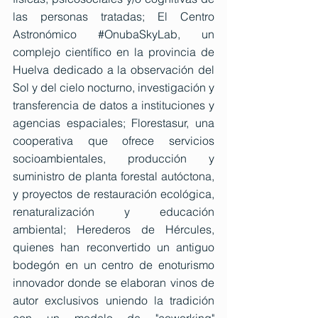
las personas tratadas; El Centro 
Astronómico 
#OnubaSkyLab
, un 
complejo científico en la provincia de 
Huelva dedicado a la observación del 
Sol y del cielo nocturno, investigación y 
transferencia de datos a instituciones y 
agencias espaciales; Florestasur, una 
cooperativa que ofrece servicios 
socioambientales, producción y 
suministro de planta forestal autóctona, 
y proyectos de restauración ecológica, 
renaturalización y educación 
ambiental; Herederos de Hércules, 
quienes han reconvertido un antiguo 
bodegón en un centro de enoturismo 
innovador donde se elaboran vinos de 
autor exclusivos uniendo la tradición 
con un modelo de "coworking" 