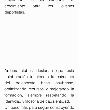
crecimiento para los jóvenes 
deportistas.
Ambos clubes destacan que esta 
colaboración fortalecerá la estructura 
del baloncesto base onubense, 
optimizando recursos y mejorando la 
formación, siempre respetando la 
identidad y filosofía de cada entidad.
Un paso más para seguir construyendo 