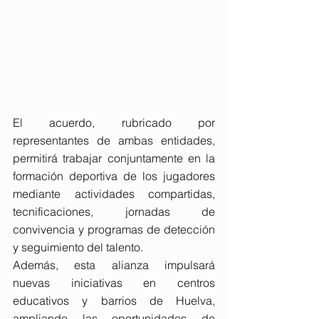
El acuerdo, rubricado por 
representantes de ambas entidades, 
permitirá trabajar conjuntamente en la 
formación deportiva de los jugadores 
mediante actividades compartidas, 
tecnificaciones, jornadas de 
convivencia y programas de detección 
y seguimiento del talento.
Además, esta alianza impulsará 
nuevas iniciativas en centros 
educativos y barrios de Huelva, 
ampliando las oportunidades de 