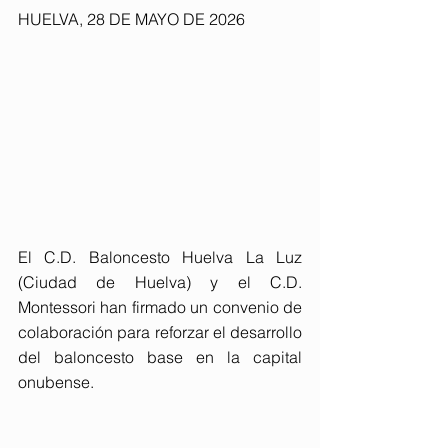
HUELVA, 28 DE MAYO DE 2026
El C.D. Baloncesto Huelva La Luz 
(Ciudad de Huelva) y el C.D. 
Montessori han firmado un convenio de 
colaboración para reforzar el desarrollo 
del baloncesto base en la capital 
onubense.