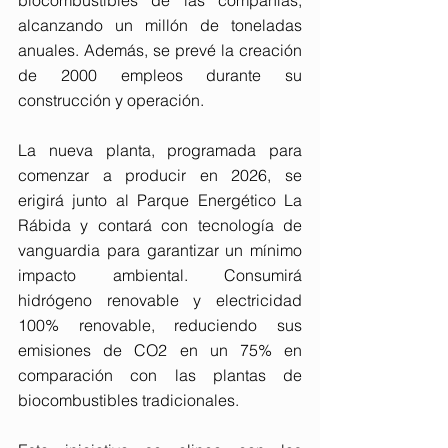
biocombustibles de las compañías, 
alcanzando un millón de toneladas 
anuales. Además, se prevé la creación 
de 2000 empleos durante su 
construcción y operación.
La nueva planta, programada para 
comenzar a producir en 2026, se 
erigirá junto al Parque Energético La 
Rábida y contará con tecnología de 
vanguardia para garantizar un mínimo 
impacto ambiental. Consumirá 
hidrógeno renovable y electricidad 
100% renovable, reduciendo sus 
emisiones de CO2 en un 75% en 
comparación con las plantas de 
biocombustibles tradicionales.