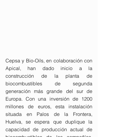
Cepsa y Bio-Oils, en colaboración con 
Apical, han dado inicio a la 
construcción de la planta de 
biocombustibles de segunda 
generación más grande del sur de 
Europa. Con una inversión de 1200 
millones de euros, esta instalación 
situada en Palos de la Frontera, 
Huelva, se espera que duplique la 
capacidad de producción actual de 