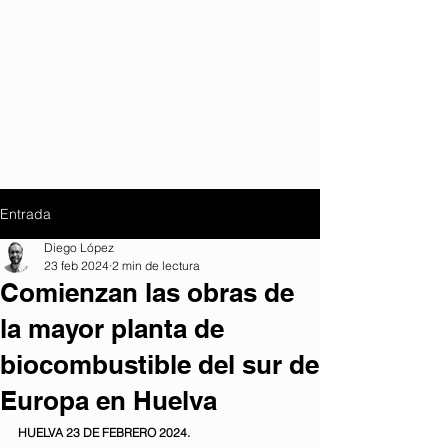
Entrada
Diego López
23 feb 2024
2 min de lectura
Comienzan las obras de
la mayor planta de
biocombustible del sur de
Europa en Huelva
HUELVA 23 DE FEBRERO 2024.