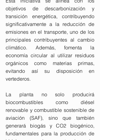
Esta iniciativa se alinea con los 
objetivos de descarbonización y 
transición energética, contribuyendo 
significativamente a la reducción de 
emisiones en el transporte, uno de los 
principales contribuyentes al cambio 
climático. Además, fomenta la 
economía circular al utilizar residuos 
orgánicos como materias primas, 
evitando así su disposición en 
vertederos.
La planta no solo producirá 
biocombustibles como diésel 
renovable y combustible sostenible de 
aviación (SAF), sino que también 
generará biogás y CO2 biogénico, 
fundamentales para la producción de 