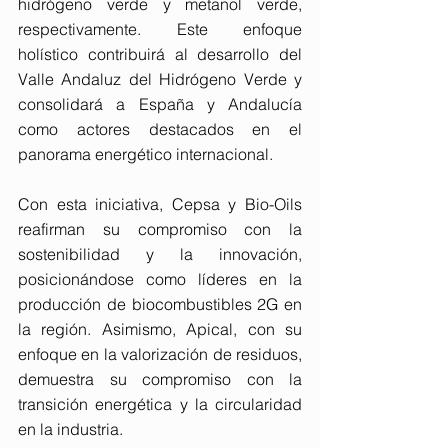
hidrógeno verde y metanol verde, 
respectivamente. Este enfoque 
holístico contribuirá al desarrollo del 
Valle Andaluz del Hidrógeno Verde y 
consolidará a España y Andalucía 
como actores destacados en el 
panorama energético internacional.
Con esta iniciativa, Cepsa y Bio-Oils 
reafirman su compromiso con la 
sostenibilidad y la innovación, 
posicionándose como líderes en la 
producción de biocombustibles 2G en 
la región. Asimismo, Apical, con su 
enfoque en la valorización de residuos, 
demuestra su compromiso con la 
transición energética y la circularidad 
en la industria.