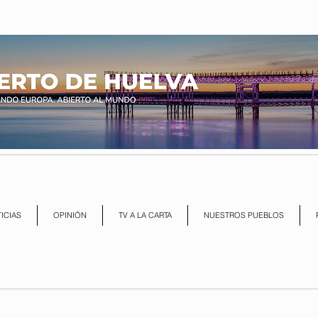
ICIAS
OPINIÓN
TV A LA CARTA
NUESTROS PUEBLOS