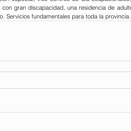
 con gran discapacidad, una residencia de adulto
. Servicios fundamentales para toda la provincia.