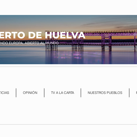
ICIAS
OPINIÓN
TV A LA CARTA
NUESTROS PUEBLOS