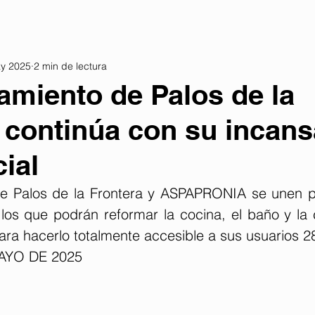
y 2025
2 min de lectura
amiento de Palos de la
 continúa con su incans
ial
e Palos de la Frontera y ASPAPRONIA se unen por
los que podrán reformar la cocina, el baño y la c
ara hacerlo totalmente accesible a sus usuarios 
AYO DE 2025