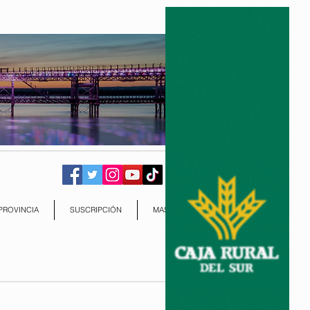
PROVINCIA
SUSCRIPCIÓN
MAS