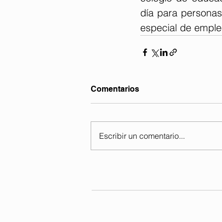
día para personas
especial de empleo
Comentarios
Escribir un comentario...