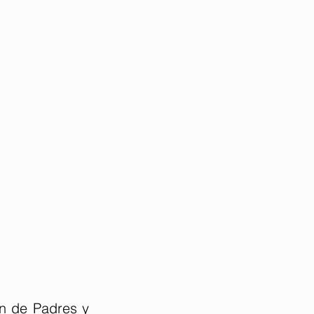
n de Padres y 