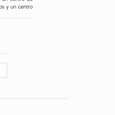
s y un centro 