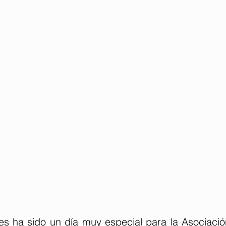
s ha sido un día muy especial para la Asociació