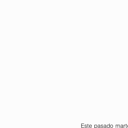
Este pasado marte