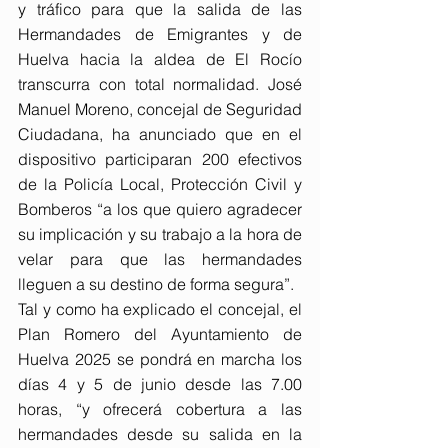
y tráfico para que la salida de las 
Hermandades de Emigrantes y de 
Huelva hacia la aldea de El Rocío 
transcurra con total normalidad. José 
Manuel Moreno, concejal de Seguridad 
Ciudadana, ha anunciado que en el 
dispositivo participaran 200 efectivos 
de la Policía Local, Protección Civil y 
Bomberos “a los que quiero agradecer 
su implicación y su trabajo a la hora de 
velar para que las hermandades 
lleguen a su destino de forma segura”.
Tal y como ha explicado el concejal, el 
Plan Romero del Ayuntamiento de 
Huelva 2025 se pondrá en marcha los 
días 4 y 5 de junio desde las 7.00 
horas, “y ofrecerá cobertura a las 
hermandades desde su salida en la 