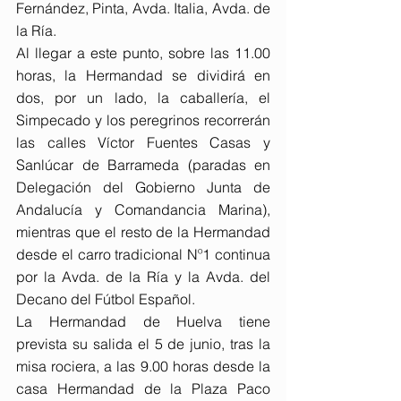
Fernández, Pinta, Avda. Italia, Avda. de 
la Ría.
Al llegar a este punto, sobre las 11.00 
horas, la Hermandad se dividirá en 
dos, por un lado, la caballería, el 
Simpecado y los peregrinos recorrerán 
las calles Víctor Fuentes Casas y 
Sanlúcar de Barrameda (paradas en 
Delegación del Gobierno Junta de 
Andalucía y Comandancia Marina), 
mientras que el resto de la Hermandad 
desde el carro tradicional Nº1 continua 
por la Avda. de la Ría y la Avda. del 
Decano del Fútbol Español.
La Hermandad de Huelva tiene 
prevista su salida el 5 de junio, tras la 
misa rociera, a las 9.00 horas desde la 
casa Hermandad de la Plaza Paco 