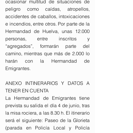
ocasionar multitud de situaciones de 
peligro como caídas, atropellos, 
accidentes de caballos, intoxicaciones 
e incendios, entre otros. Por parte de la 
Hermandad de Huelva, unas 12.000 
personas, entre inscritos y 
“agregados”, formarán parte del 
camino, mientras que más de 2.000 lo 
harán con la Hermandad de 
Emigrantes.
ANEXO INTINERARIOS Y DATOS A 
TENER EN CUENTA
La Hermandad de Emigrantes tiene 
prevista su salida el día 4 de junio, tras 
la misa rociera, a las 8.30 h. El itinerario 
será el siguiente: Paseo de la Glorieta 
(parada en Policía Local y Policía 