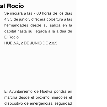
al Rocío
Se iniciará a las 7.00 horas de los días 
4 y 5 de junio y ofrecerá cobertura a las 
hermandades desde su salida en la 
capital hasta su llegada a la aldea de 
El Rocío.
HUELVA, 2 DE JUNIO DE 2025
El Ayuntamiento de Huelva pondrá en 
marcha desde el próximo miércoles el 
dispositivo de emergencias, seguridad 