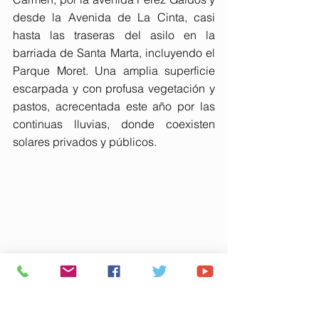
desde la Avenida de La Cinta, casi 
hasta las traseras del asilo en la 
barriada de Santa Marta, incluyendo el 
Parque Moret. Una amplia superficie 
escarpada y con profusa vegetación y 
pastos, acrecentada este año por las 
continuas lluvias, donde coexisten 
solares privados y públicos.