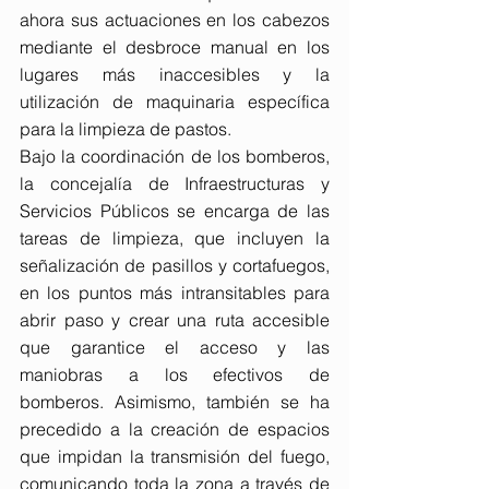
ahora sus actuaciones en los cabezos 
mediante el desbroce manual en los 
lugares más inaccesibles y la 
utilización de maquinaria específica 
para la limpieza de pastos.
Bajo la coordinación de los bomberos, 
la concejalía de Infraestructuras y 
Servicios Públicos se encarga de las 
tareas de limpieza, que incluyen la 
señalización de pasillos y cortafuegos, 
en los puntos más intransitables para 
abrir paso y crear una ruta accesible 
que garantice el acceso y las 
maniobras a los efectivos de 
bomberos. Asimismo, también se ha 
precedido a la creación de espacios 
que impidan la transmisión del fuego, 
comunicando toda la zona a través de 