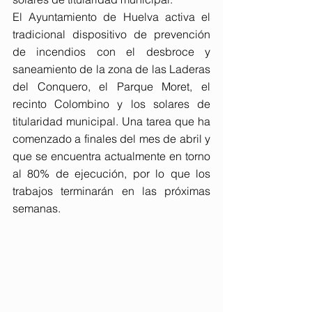
El Ayuntamiento de Huelva activa el 
tradicional dispositivo de prevención 
de incendios con el desbroce y 
saneamiento de la zona de las Laderas 
del Conquero, el Parque Moret, el 
recinto Colombino y los solares de 
titularidad municipal. Una tarea que ha 
comenzado a finales del mes de abril y 
que se encuentra actualmente en torno 
al 80% de ejecución, por lo que los 
trabajos terminarán en las próximas 
semanas.