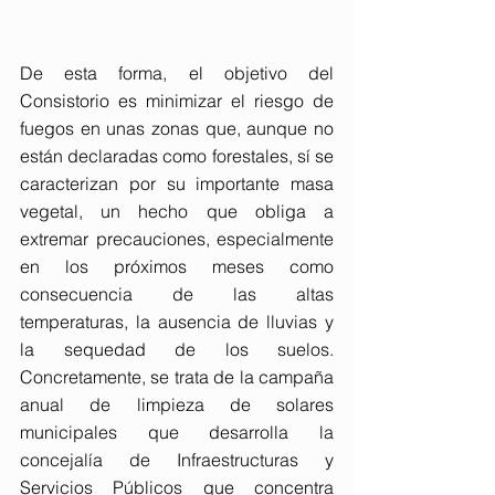
De esta forma, el objetivo del 
Consistorio es minimizar el riesgo de 
fuegos en unas zonas que, aunque no 
están declaradas como forestales, sí se 
caracterizan por su importante masa 
vegetal, un hecho que obliga a 
extremar precauciones, especialmente 
en los próximos meses como 
consecuencia de las altas 
temperaturas, la ausencia de lluvias y 
la sequedad de los suelos. 
Concretamente, se trata de la campaña 
anual de limpieza de solares 
municipales que desarrolla la 
concejalía de Infraestructuras y 
Servicios Públicos que concentra 