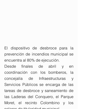
El dispositivo de desbroce para la 
prevención de incendios municipal se 
encuentra al 80% de ejecución.
Desde finales de abril y en 
coordinación con los bomberos, la 
concejalía de Infraestructuras y 
Servicios Públicos se encarga de las 
tareas de desbroce y saneamiento de 
las Laderas del Conquero, el Parque 
Moret, el recinto Colombino y los 
solares de titularidad municipal.